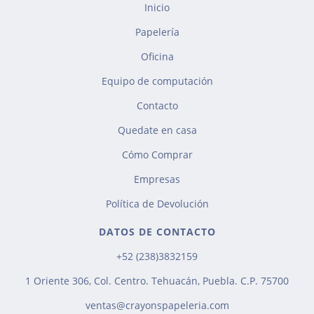
Inicio
Papelería
Oficina
Equipo de computación
Contacto
Quedate en casa
Cómo Comprar
Empresas
Política de Devolución
DATOS DE CONTACTO
+52 (238)3832159
1 Oriente 306, Col. Centro. Tehuacán, Puebla. C.P. 75700
ventas@crayonspapeleria.com