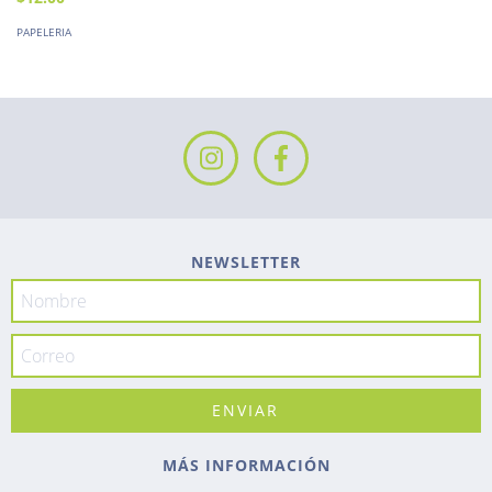
PAPELERIA
NEWSLETTER
MÁS INFORMACIÓN