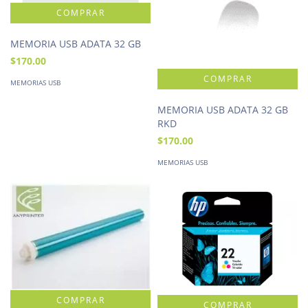
MEMORIA USB ADATA 32 GB
$170.00
MEMORIAS USB
MEMORIA USB ADATA 32 GB
RKD
$170.00
MEMORIAS USB