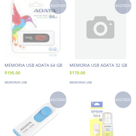
AGOTADO
AGOTADO
MEMORIA USB ADATA 64 GB
MEMORIA USB ADATA 32 GB
$195.00
$170.00
MEMORIAS USB
MEMORIAS USB
AGOTADO
AGOTADO