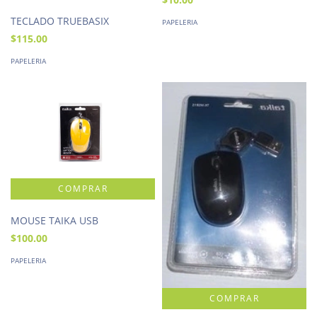
TECLADO TRUEBASIX
PAPELERIA
$115.00
PAPELERIA
MOUSE TAIKA USB
$100.00
PAPELERIA