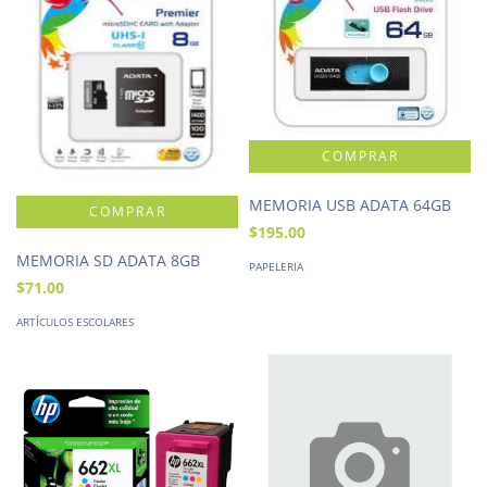
MEMORIA USB ADATA 64GB
$195.00
MEMORIA SD ADATA 8GB
PAPELERIA
$71.00
ARTÍCULOS ESCOLARES