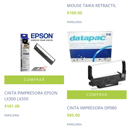
MOUSE TAIKA RETRACTIL
$100.00
PAPELERIA
CINTA PIMPRESORA EPSON
LX300 LX350
$181.00
CINTA IMPRESORA DP080
$85.00
PAPELERIA
PAPELERIA