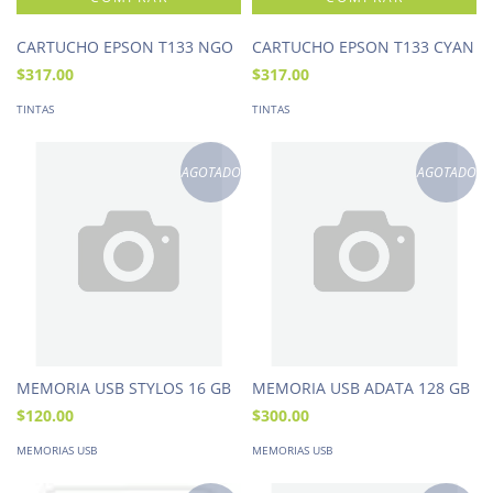
CARTUCHO EPSON T133 NGO
CARTUCHO EPSON T133 CYAN
$317.00
$317.00
TINTAS
TINTAS
AGOTADO
AGOTADO
MEMORIA USB STYLOS 16 GB
MEMORIA USB ADATA 128 GB
$120.00
$300.00
MEMORIAS USB
MEMORIAS USB