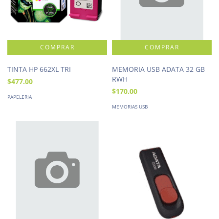
TINTA HP 662XL TRI
MEMORIA USB ADATA 32 GB
RWH
$477.00
$170.00
PAPELERIA
MEMORIAS USB