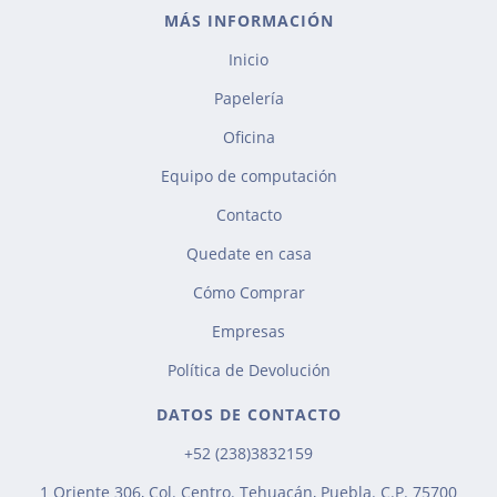
MÁS INFORMACIÓN
Inicio
Papelería
Oficina
Equipo de computación
Contacto
Quedate en casa
Cómo Comprar
Empresas
Política de Devolución
DATOS DE CONTACTO
+52 (238)3832159
1 Oriente 306, Col. Centro. Tehuacán, Puebla. C.P. 75700