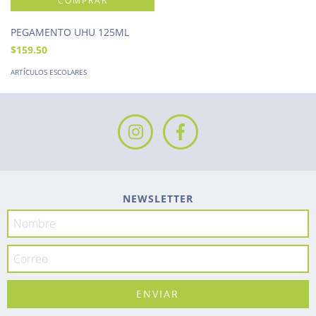
PEGAMENTO UHU 125ML
$159.50
ARTÍCULOS ESCOLARES
NEWSLETTER