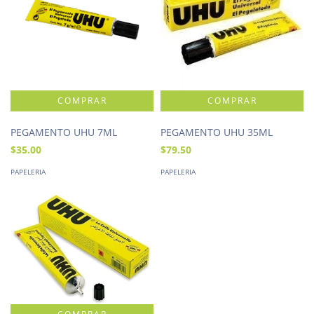
PEGAMENTO UHU 7ML
PEGAMENTO UHU 35ML
$35.00
$79.50
PAPELERIA
PAPELERIA