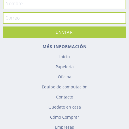
MÁS INFORMACIÓN
Inicio
Papelería
Oficina
Equipo de computación
Contacto
Quedate en casa
Cómo Comprar
Empresas