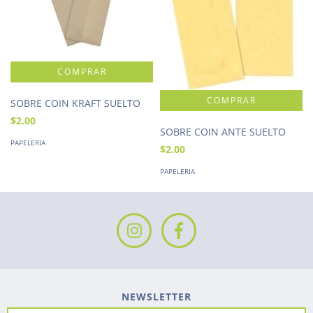
SOBRE COIN KRAFT SUELTO
$2.00
SOBRE COIN ANTE SUELTO
PAPELERIA
$2.00
PAPELERIA
NEWSLETTER