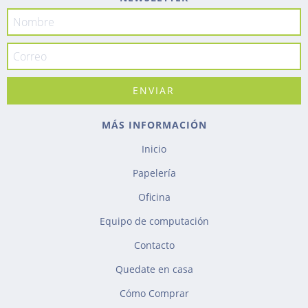
MÁS INFORMACIÓN
Inicio
Papelería
Oficina
Equipo de computación
Contacto
Quedate en casa
Cómo Comprar