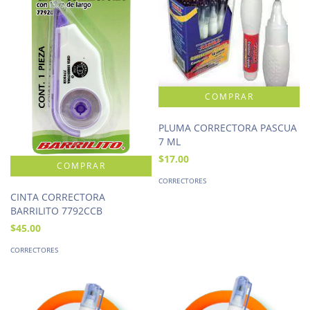
PLUMA CORRECTORA PASCUA
7 ML
$17.00
CORRECTORES
CINTA CORRECTORA
BARRILITO 7792CCB
$45.00
CORRECTORES