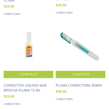
CCI8BL
$20.00
$20.00
CORRECTORES
CORRECTORES
CORRECTOR LIQUIDO MAE
PLUMA CORRECTORA ZEBRA
BROCHA PLUMA 15 ML
$40.00
$25.00
CORRECTORES
CORRECTORES