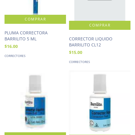
PLUMA CORRECTORA
CORRECTOR LIQUIDO
BARRILITO 5 ML
BARRILITO CL12
$16.00
$15.00
CORRECTORES
CORRECTORES