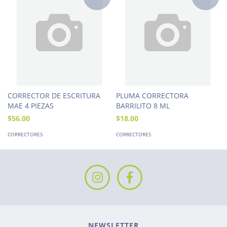
CORRECTOR DE ESCRITURA
PLUMA CORRECTORA
MAE 4 PIEZAS
BARRILITO 8 ML
$56.00
$18.00
CORRECTORES
CORRECTORES
NEWSLETTER