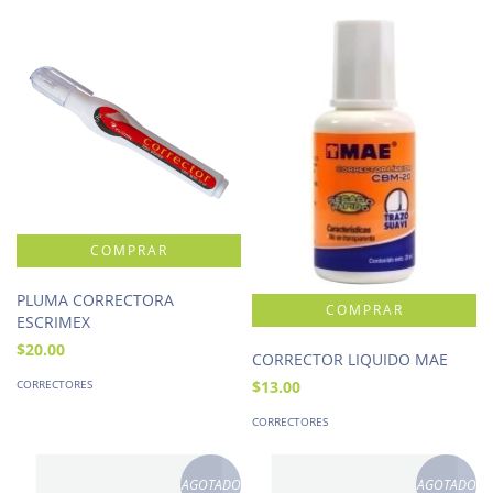
PLUMA CORRECTORA
ESCRIMEX
$20.00
CORRECTOR LIQUIDO MAE
$13.00
CORRECTORES
CORRECTORES
AGOTADO
AGOTADO