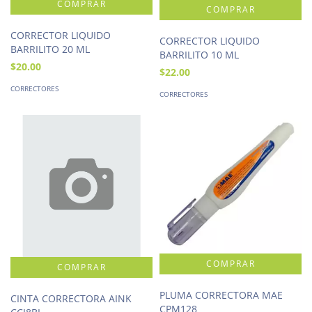
CORRECTOR LIQUIDO
CORRECTOR LIQUIDO
BARRILITO 20 ML
BARRILITO 10 ML
$20.00
$22.00
CORRECTORES
CORRECTORES
PLUMA CORRECTORA MAE
CINTA CORRECTORA AINK
CPM128