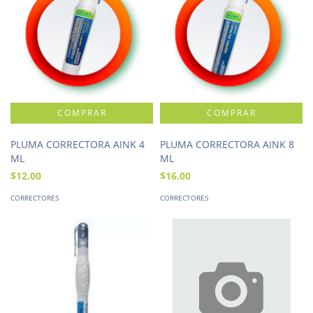
PLUMA CORRECTORA AINK 4
PLUMA CORRECTORA AINK 8
ML
ML
$12.00
$16.00
CORRECTORES
CORRECTORES