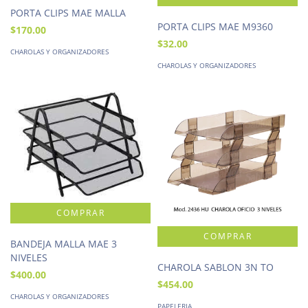
PORTA CLIPS MAE MALLA
PORTA CLIPS MAE M9360
$170.00
$32.00
CHAROLAS Y ORGANIZADORES
CHAROLAS Y ORGANIZADORES
BANDEJA MALLA MAE 3
NIVELES
CHAROLA SABLON 3N TO
$400.00
$454.00
CHAROLAS Y ORGANIZADORES
PAPELERIA