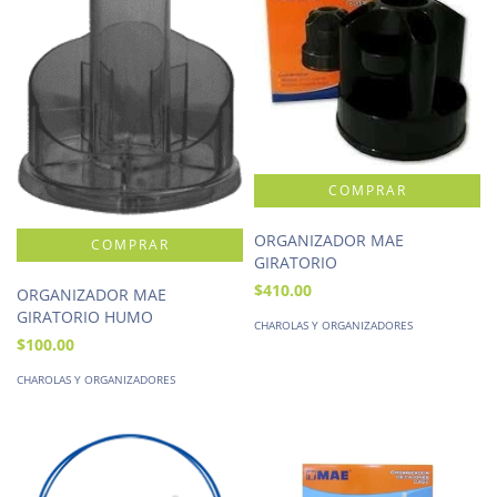
ORGANIZADOR MAE
GIRATORIO
$410.00
ORGANIZADOR MAE
GIRATORIO HUMO
CHAROLAS Y ORGANIZADORES
$100.00
CHAROLAS Y ORGANIZADORES