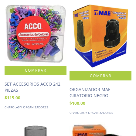
SET ACCESORIOS ACCO 242
ORGANIZADOR MAE
PIEZAS
GIRATORIO NEGRO
$115.00
$100.00
CHAROLAS Y ORGANIZADORES
CHAROLAS Y ORGANIZADORES