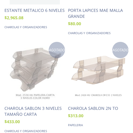
ESTANTE METALICO 6 NIVELES
PORTA LAPICES MAE MALLA
GRANDE
$2,965.08
$80.00
CHAROLAS Y ORGANIZADORES
CHAROLAS Y ORGANIZADORES
AGOTADO
AGOTADO
CHAROLA SABLON 3 NIVELES
CHAROLA SABLON 2N TO
TAMAÑO CARTA
$313.00
$433.00
PAPELERIA
CHAROLAS Y ORGANIZADORES