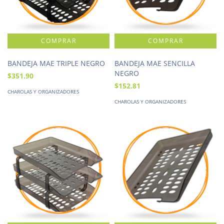
BANDEJA MAE TRIPLE NEGRO
BANDEJA MAE SENCILLA
NEGRO
$351.90
$152.81
CHAROLAS Y ORGANIZADORES
CHAROLAS Y ORGANIZADORES