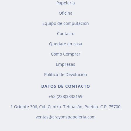
Papelería
Oficina
Equipo de computación
Contacto
Quedate en casa
Cómo Comprar
Empresas
Política de Devolución
DATOS DE CONTACTO
+52 (238)3832159
1 Oriente 306, Col. Centro. Tehuacán, Puebla. C.P. 75700
ventas@crayonspapeleria.com