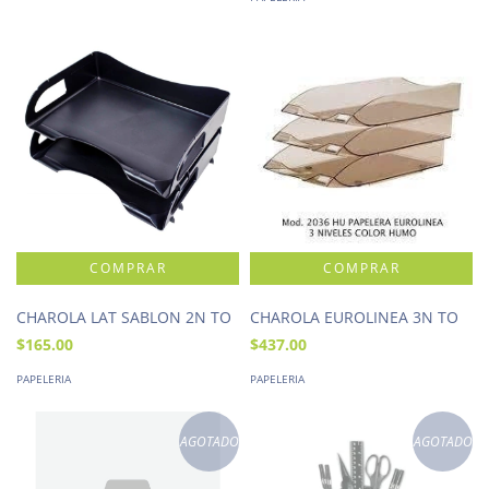
CHAROLA LAT SABLON 2N TO
CHAROLA EUROLINEA 3N TO
$165.00
$437.00
PAPELERIA
PAPELERIA
AGOTADO
AGOTADO