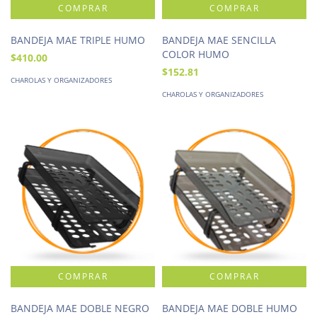
BANDEJA MAE TRIPLE HUMO
BANDEJA MAE SENCILLA
COLOR HUMO
$410.00
$152.81
CHAROLAS Y ORGANIZADORES
CHAROLAS Y ORGANIZADORES
BANDEJA MAE DOBLE NEGRO
BANDEJA MAE DOBLE HUMO