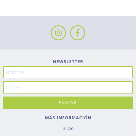
NEWSLETTER
MÁS INFORMACIÓN
Inicio