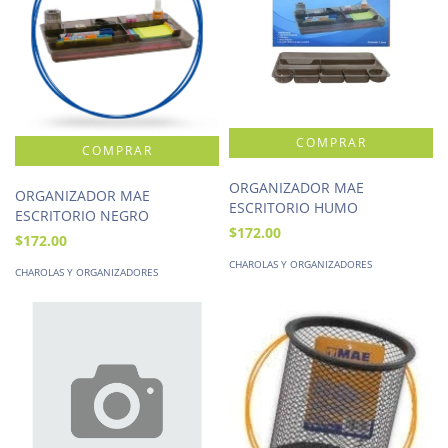
ORGANIZADOR MAE
ORGANIZADOR MAE
ESCRITORIO HUMO
ESCRITORIO NEGRO
$172.00
$172.00
CHAROLAS Y ORGANIZADORES
CHAROLAS Y ORGANIZADORES