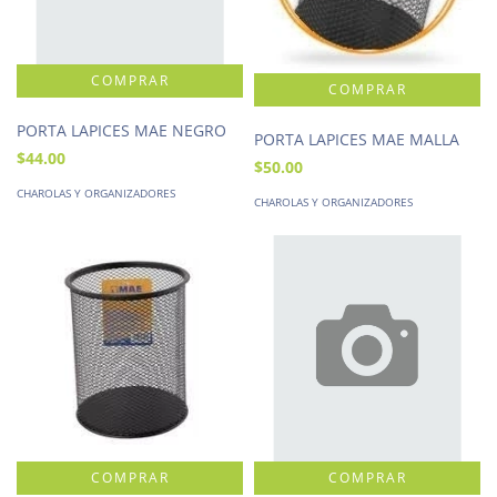
PORTA LAPICES MAE NEGRO
PORTA LAPICES MAE MALLA
$44.00
$50.00
CHAROLAS Y ORGANIZADORES
CHAROLAS Y ORGANIZADORES