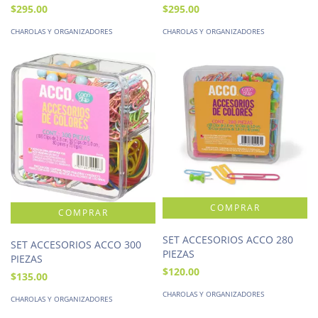
$295.00
$295.00
CHAROLAS Y ORGANIZADORES
CHAROLAS Y ORGANIZADORES
SET ACCESORIOS ACCO 280
SET ACCESORIOS ACCO 300
PIEZAS
PIEZAS
$120.00
$135.00
CHAROLAS Y ORGANIZADORES
CHAROLAS Y ORGANIZADORES