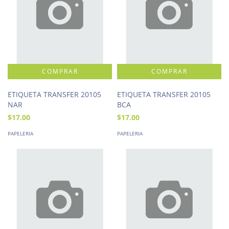
ETIQUETA TRANSFER 20105
ETIQUETA TRANSFER 20105
NAR
BCA
$17.00
$17.00
PAPELERIA
PAPELERIA