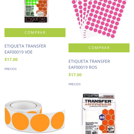
ETIQUETA TRANSFER
EAF00019 VDE
$17.00
ETIQUETA TRANSFER
EAF00019 ROS
PRECIOS
$17.00
PRECIOS