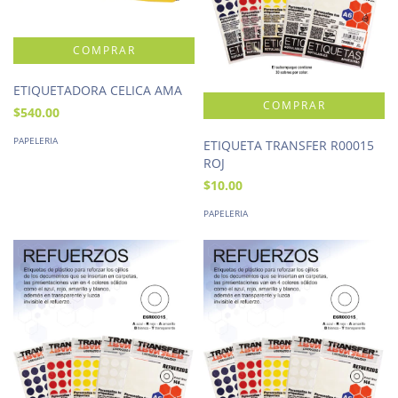
ETIQUETADORA CELICA AMA
$540.00
PAPELERIA
ETIQUETA TRANSFER R00015
ROJ
$10.00
PAPELERIA