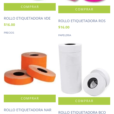
ROLLO ETIQUETADORA VDE
ROLLO ETIQUETADORA ROS
$16.00
$16.00
PRECIOS
PAPELERIA
ROLLO ETIQUETADORA NAR
ROLLO ETIQUETADORA BCO