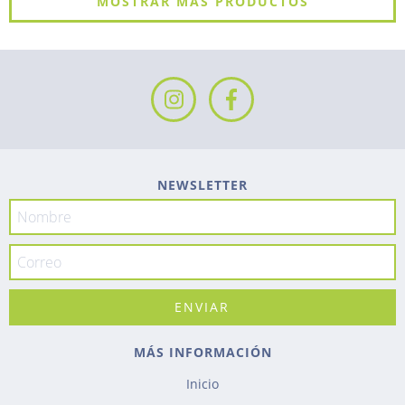
MOSTRAR MÁS PRODUCTOS
NEWSLETTER
MÁS INFORMACIÓN
Inicio