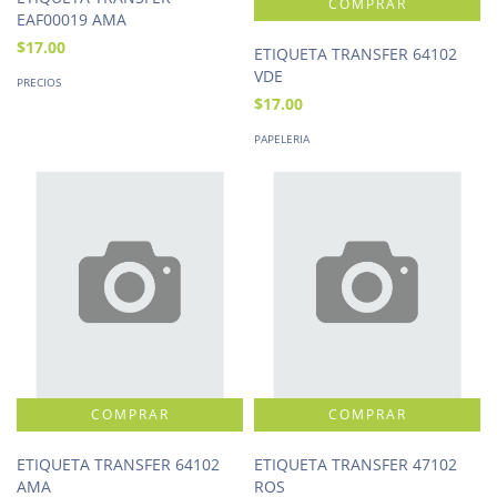
EAF00019 AMA
$17.00
ETIQUETA TRANSFER 64102
VDE
PRECIOS
$17.00
PAPELERIA
ETIQUETA TRANSFER 64102
ETIQUETA TRANSFER 47102
AMA
ROS