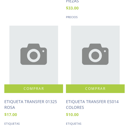
PIEZAS
$33.00
PRECIOS
ETIQUETA TRANSFER 01325
ETIQUETA TRANSFER ES014
ROSA
COLORES
$17.00
$10.00
ETIQUETAS
ETIQUETAS