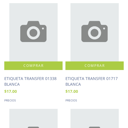
ETIQUETA TRANSFER 01338
ETIQUETA TRANSFER 01717
BLANCA
BLANCA
$17.00
$17.00
PRECIOS
PRECIOS