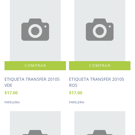
ETIQUETA TRANSFER 20105
ETIQUETA TRANSFER 20105
VDE
ROS
$17.00
$17.00
PAPELERIA
PAPELERIA