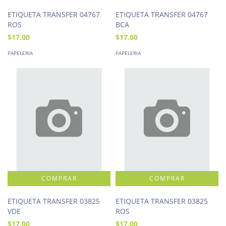
ETIQUETA TRANSFER 04767
ETIQUETA TRANSFER 04767
ROS
BCA
$17.00
$17.00
PAPELERIA
PAPELERIA
ETIQUETA TRANSFER 03825
ETIQUETA TRANSFER 03825
VDE
ROS
$17.00
$17.00