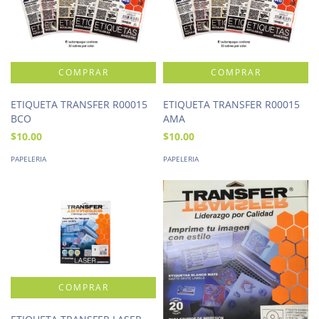
ETIQUETA TRANSFER R00015
ETIQUETA TRANSFER R00015
BCO
AMA
$10.00
$10.00
PAPELERIA
PAPELERIA