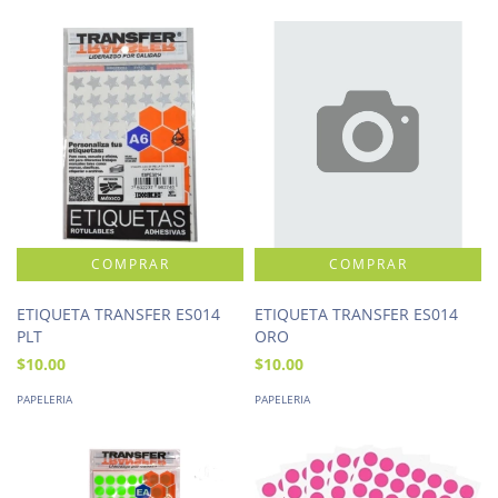
ETIQUETA TRANSFER ES014
ETIQUETA TRANSFER ES014
PLT
ORO
$10.00
$10.00
PAPELERIA
PAPELERIA