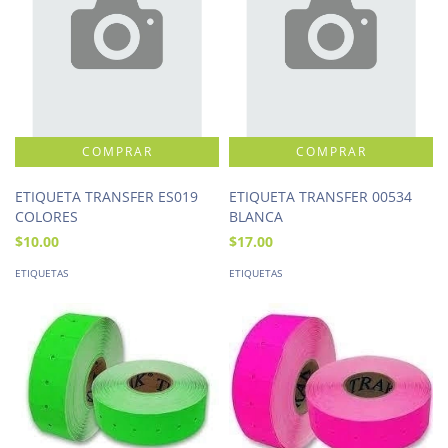
ETIQUETA TRANSFER ES019
ETIQUETA TRANSFER 00534
COLORES
BLANCA
$10.00
$17.00
ETIQUETAS
ETIQUETAS