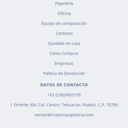
Papelería
Oficina
Equipo de computación
Contacto
Quedate en casa
Cómo Comprar
Empresas
Política de Devolución
DATOS DE CONTACTO
+52 (238)3832159
1 Oriente 306, Col. Centro. Tehuacán, Puebla. C.P. 75700
ventas@crayonspapeleria.com