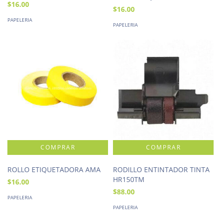
$16.00
$16.00
PAPELERIA
PAPELERIA
ROLLO ETIQUETADORA AMA
RODILLO ENTINTADOR TINTA
HR150TM
$16.00
$88.00
PAPELERIA
PAPELERIA