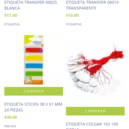
ETIQUETA TRANSFER 00025
ETIQUETA TRANSFER 00019
BLANCA
TRANSPARENTE
$17.00
$10.00
ETIQUETAS
ETIQUETAS
ETIQUETA STICKN 38 X 51 MM
24 PIEZAS
$40.00
ETIQUETA COLGAR 103 100
PRECIOS