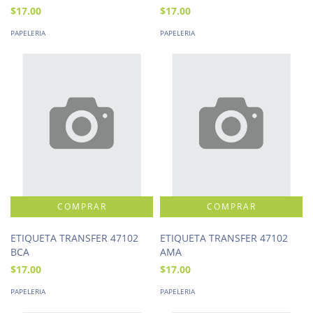
$17.00
$17.00
PAPELERIA
PAPELERIA
ETIQUETA TRANSFER 47102
ETIQUETA TRANSFER 47102
BCA
AMA
$17.00
$17.00
PAPELERIA
PAPELERIA