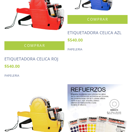
ETIQUETADORA CELICA AZL
$540.00
PAPELERIA
ETIQUETADORA CELICA ROJ
$540.00
PAPELERIA