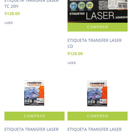
ETIQUETA TRANSFER LASER
TC 20H
$128.00
LASER
ETIQUETA TRANSFER LASER
CD
$128.00
LASER
ETIQUETA TRANSFER LASER
ETIQUETA TRANSFER LASER