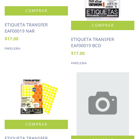
ETIQUETA TRANSFER
EAF00019 NAR
$17.00
ETIQUETA TRANSFER
EAF00019 BCO
PAPELERIA
$17.00
PAPELERIA
ETIQUETA TRANSFER