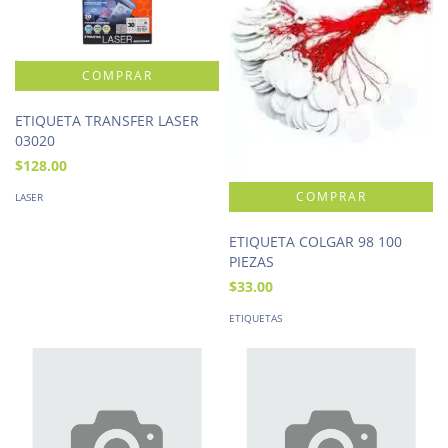
ETIQUETA TRANSFER LASER
03020
$128.00
LASER
ETIQUETA COLGAR 98 100
PIEZAS
$33.00
ETIQUETAS