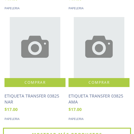
PAPELERIA
PAPELERIA
ETIQUETA TRANSFER 03825
ETIQUETA TRANSFER 03825
NAR
AMA
$17.00
$17.00
PAPELERIA
PAPELERIA