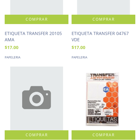
ETIQUETA TRANSFER 20105
ETIQUETA TRANSFER 04767
AMA
VDE
$17.00
$17.00
PAPELERIA
PAPELERIA