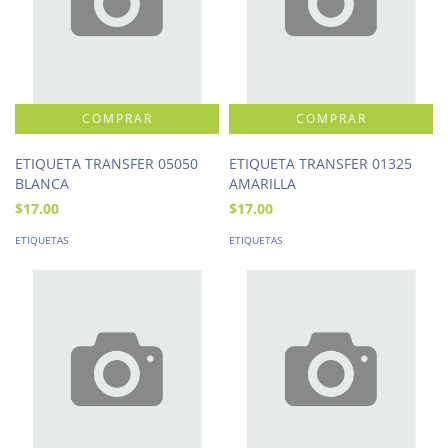
ETIQUETA TRANSFER 05050
ETIQUETA TRANSFER 01325
BLANCA
AMARILLA
$17.00
$17.00
ETIQUETAS
ETIQUETAS