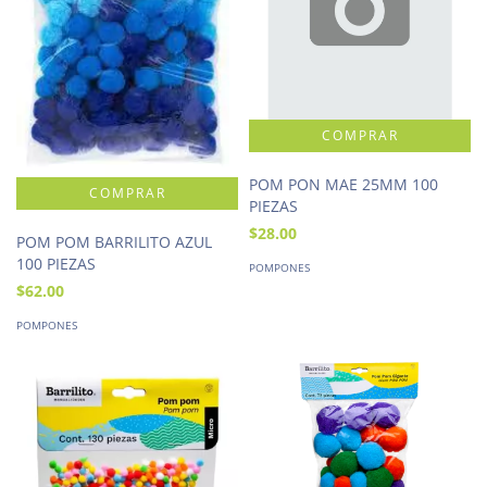
POM PON MAE 25MM 100
PIEZAS
$28.00
POM POM BARRILITO AZUL
100 PIEZAS
POMPONES
$62.00
POMPONES