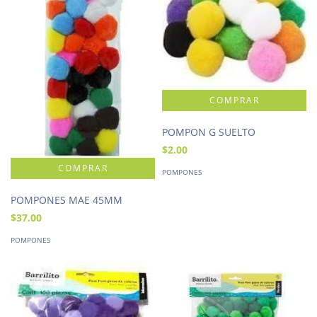
POMPON G SUELTO
$2.00
POMPONES
POMPONES MAE 45MM
$37.00
POMPONES