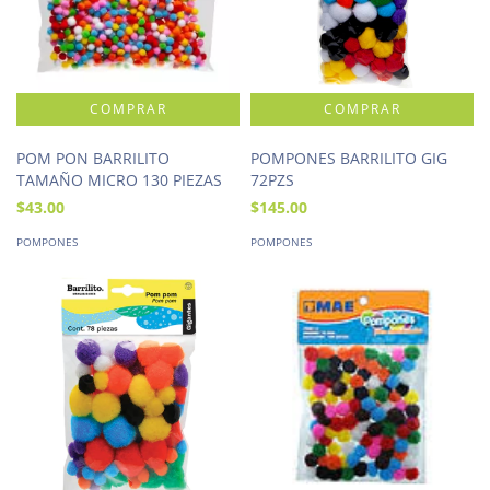
POM PON BARRILITO
POMPONES BARRILITO GIG
TAMAÑO MICRO 130 PIEZAS
72PZS
$43.00
$145.00
POMPONES
POMPONES