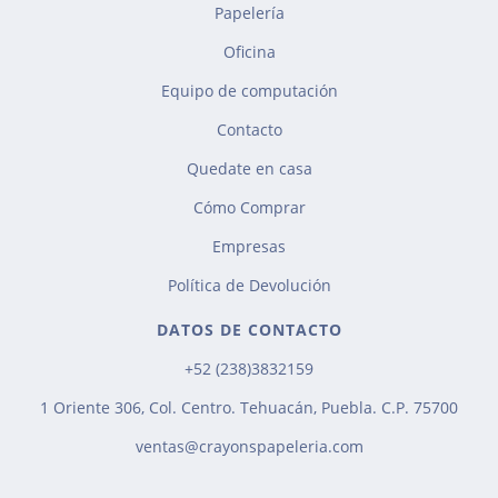
Papelería
Oficina
Equipo de computación
Contacto
Quedate en casa
Cómo Comprar
Empresas
Política de Devolución
DATOS DE CONTACTO
+52 (238)3832159
1 Oriente 306, Col. Centro. Tehuacán, Puebla. C.P. 75700
ventas@crayonspapeleria.com