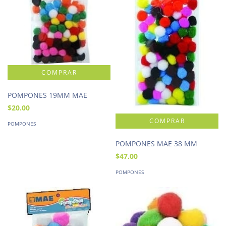
POMPONES 19MM MAE
$20.00
POMPONES
POMPONES MAE 38 MM
$47.00
POMPONES