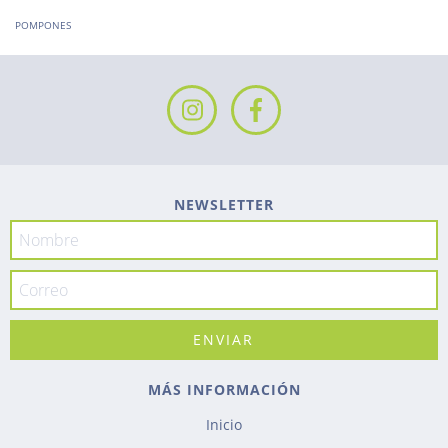
POMPONES
NEWSLETTER
MÁS INFORMACIÓN
Inicio