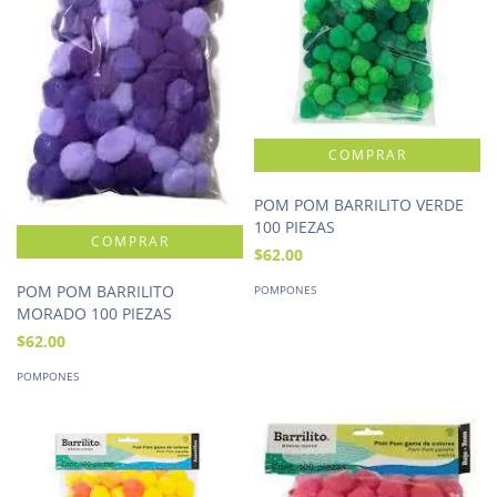
POM POM BARRILITO VERDE
100 PIEZAS
$62.00
POM POM BARRILITO
POMPONES
MORADO 100 PIEZAS
$62.00
POMPONES