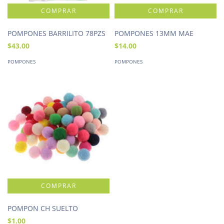
POMPONES BARRILITO 78PZS
POMPONES 13MM MAE
$43.00
$14.00
POMPONES
POMPONES
POMPON CH SUELTO
$1.00