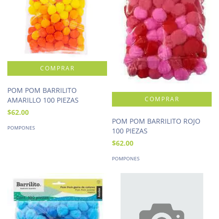
POM POM BARRILITO
AMARILLO 100 PIEZAS
$62.00
POM POM BARRILITO ROJO
POMPONES
100 PIEZAS
$62.00
POMPONES