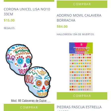
CORONA UNICEL LISA NO10
33CM
ADORNO MOVIL CALAVERA
BORRACHA
$15.00
$84.00
REGALOS
HALLOWEEN/ DÍA DE MUERTOS
PIEDRAS PASCUA ESTRELLA