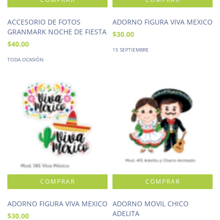
ACCESORIO DE FOTOS
ADORNO FIGURA VIVA MEXICO
GRANMARK NOCHE DE FIESTA
$30.00
$40.00
15 SEPTIEMBRE
TODA OCASIÓN
ADORNO FIGURA VIVA MEXICO
ADORNO MOVIL CHICO
ADELITA
$30.00