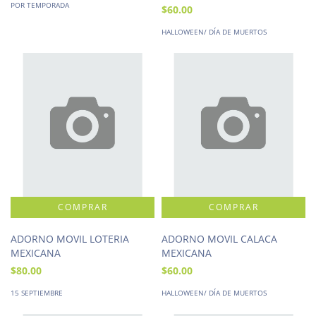
POR TEMPORADA
$60.00
HALLOWEEN/ DÍA DE MUERTOS
ADORNO MOVIL LOTERIA
ADORNO MOVIL CALACA
MEXICANA
MEXICANA
$80.00
$60.00
15 SEPTIEMBRE
HALLOWEEN/ DÍA DE MUERTOS