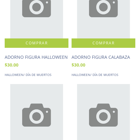
ADORNO FIGURA HALLOWEEN
ADORNO FIGURA CALABAZA
$30.00
$30.00
HALLOWEEN/ DÍA DE MUERTOS
HALLOWEEN/ DÍA DE MUERTOS