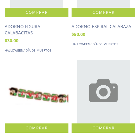
ADORNO FIGURA
ADORNO ESPIRAL CALABAZA
CALABACITAS
$50.00
$30.00
HALLOWEEN/ DÍA DE MUERTOS
HALLOWEEN/ DÍA DE MUERTOS