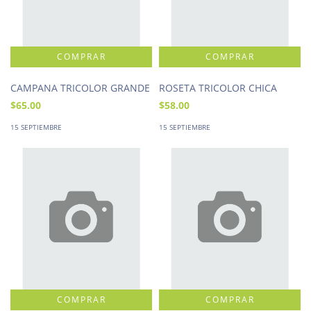
CAMPANA TRICOLOR GRANDE
ROSETA TRICOLOR CHICA
$65.00
$58.00
15 SEPTIEMBRE
15 SEPTIEMBRE