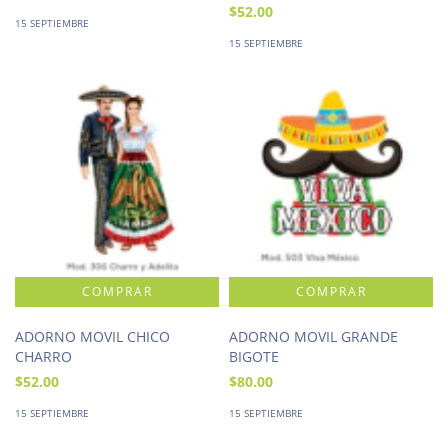
$52.00
15 SEPTIEMBRE
15 SEPTIEMBRE
ADORNO MOVIL CHICO
ADORNO MOVIL GRANDE
CHARRO
BIGOTE
$52.00
$80.00
15 SEPTIEMBRE
15 SEPTIEMBRE