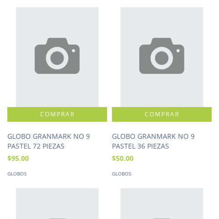
GLOBO GRANMARK NO 9
GLOBO GRANMARK NO 9
PASTEL 72 PIEZAS
PASTEL 36 PIEZAS
$95.00
$50.00
GLOBOS
GLOBOS