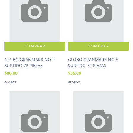
GLOBO GRANMARK NO 9
GLOBO GRANMARK NO 5
SURTIDO 72 PIEZAS
SURTIDO 72 PIEZAS
$86.00
$35.00
GLOBOS
GLOBOS