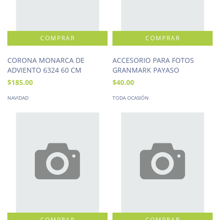
CORONA MONARCA DE
ACCESORIO PARA FOTOS
ADVIENTO 6324 60 CM
GRANMARK PAYASO
$185.00
$40.00
NAVIDAD
TODA OCASIÓN