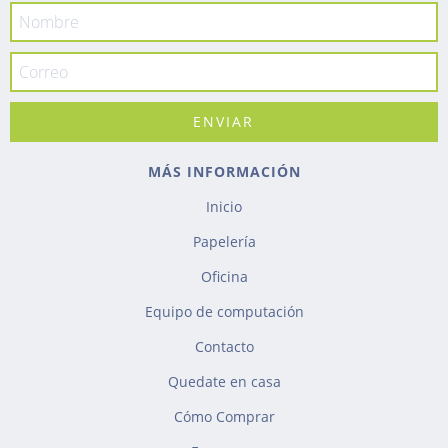
MÁS INFORMACIÓN
Inicio
Papelería
Oficina
Equipo de computación
Contacto
Quedate en casa
Cómo Comprar