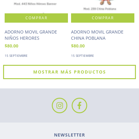
ADORNO MOVIL GRANDE
ADORNO MOVIL GRANDE
NIÑOS HERORES
CHINA POBLANA
$80.00
$80.00
15 SEPTIEMBRE
15 SEPTIEMBRE
MOSTRAR MÁS PRODUCTOS
NEWSLETTER