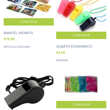
MANTEL INFANTIL
$15.00
SILBATO ECONOMICO
ARTÍCULOS ESCOLARES
$2.00
MERCERÍA