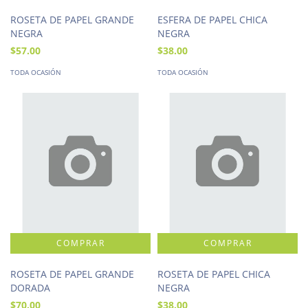
ROSETA DE PAPEL GRANDE
ESFERA DE PAPEL CHICA
NEGRA
NEGRA
$57.00
$38.00
TODA OCASIÓN
TODA OCASIÓN
ROSETA DE PAPEL GRANDE
ROSETA DE PAPEL CHICA
DORADA
NEGRA
$70.00
$38.00