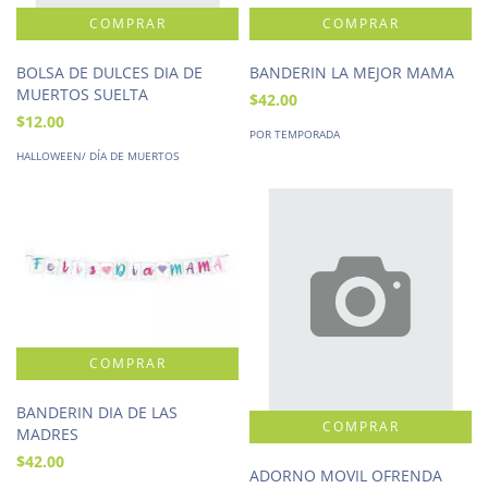
BOLSA DE DULCES DIA DE
BANDERIN LA MEJOR MAMA
MUERTOS SUELTA
$42.00
$12.00
POR TEMPORADA
HALLOWEEN/ DÍA DE MUERTOS
BANDERIN DIA DE LAS
MADRES
$42.00
ADORNO MOVIL OFRENDA