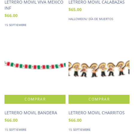
LETRERO MOVIL VIVA MEXICO
LETRERO MOVIL CALABAZAS
INF
$65.00
$66.00
HALLOWEEN/ DÍA DE MUERTOS
15 SEPTIEMBRE
LETRERO MOVIL BANDERA
LETRERO MOVIL CHARRITOS
$66.00
$66.00
15 SEPTIEMBRE
15 SEPTIEMBRE