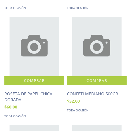
TODA OCASIÓN
TODA OCASIÓN
ROSETA DE PAPEL CHICA
CONFETI MEDIANO 500GR
DORADA
$52.00
$60.00
TODA OCASIÓN
TODA OCASIÓN