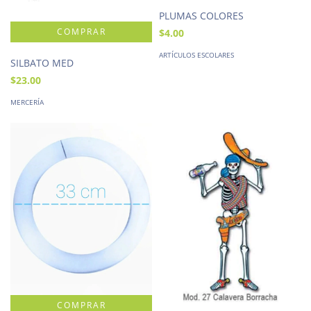
PLUMAS COLORES
$4.00
ARTÍCULOS ESCOLARES
SILBATO MED
$23.00
MERCERÍA