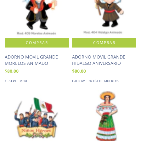
ADORNO MOVIL GRANDE
ADORNO MOVIL GRANDE
MORELOS ANIMADO
HIDALGO ANIVERSARIO
$80.00
$80.00
15 SEPTIEMBRE
HALLOWEEN/ DÍA DE MUERTOS