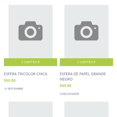
ESFERA TRICOLOR CHICA
ESFERA DE PAPEL GRANDE
NEGRO
$55.00
$49.00
15 SEPTIEMBRE
TODA OCASIÓN