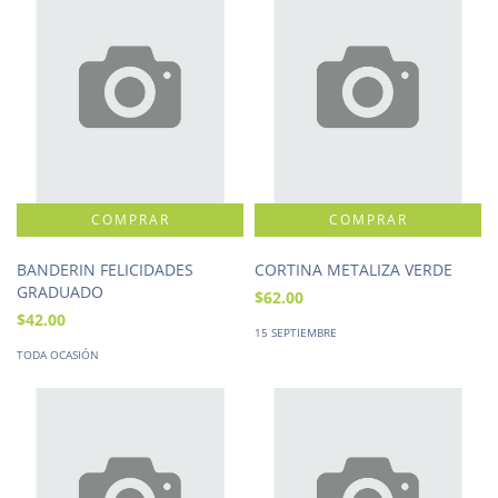
BANDERIN FELICIDADES
CORTINA METALIZA VERDE
GRADUADO
$62.00
$42.00
15 SEPTIEMBRE
TODA OCASIÓN