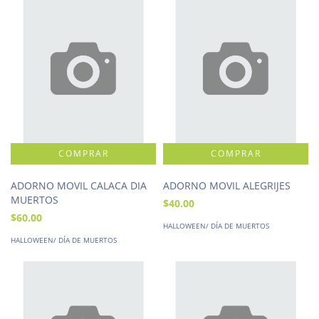
ADORNO MOVIL CALACA DIA
ADORNO MOVIL ALEGRIJES
MUERTOS
$40.00
$60.00
HALLOWEEN/ DÍA DE MUERTOS
HALLOWEEN/ DÍA DE MUERTOS