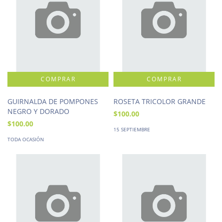
GUIRNALDA DE POMPONES
ROSETA TRICOLOR GRANDE
NEGRO Y DORADO
$100.00
$100.00
15 SEPTIEMBRE
TODA OCASIÓN