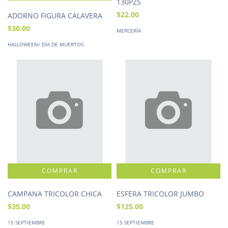
130PZS
$22.00
ADORNO FIGURA CALAVERA
$30.00
MERCERÍA
HALLOWEEN/ DÍA DE MUERTOS
CAMPANA TRICOLOR CHICA
ESFERA TRICOLOR JUMBO
$35.00
$125.00
15 SEPTIEMBRE
15 SEPTIEMBRE