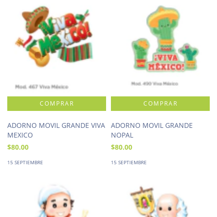
ADORNO MOVIL GRANDE VIVA
ADORNO MOVIL GRANDE
MEXICO
NOPAL
$80.00
$80.00
15 SEPTIEMBRE
15 SEPTIEMBRE