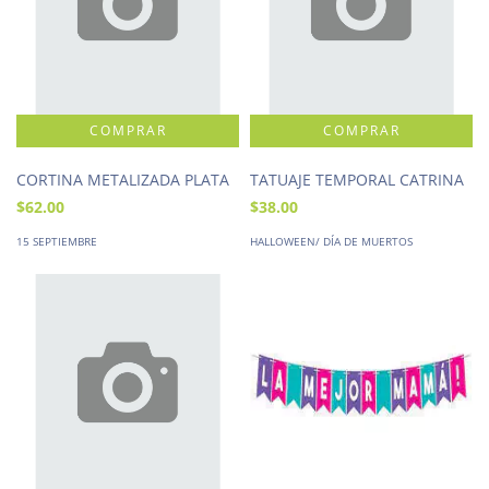
CORTINA METALIZADA PLATA
TATUAJE TEMPORAL CATRINA
$62.00
$38.00
15 SEPTIEMBRE
HALLOWEEN/ DÍA DE MUERTOS