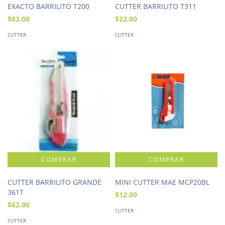
EXACTO BARRILITO T200
CUTTER BARRILITO T311
$83.00
$22.00
CUTTER
CUTTER
CUTTER BARRILITO GRANDE
MINI CUTTER MAE MCP20BL
361T
$12.00
$62.00
CUTTER
CUTTER