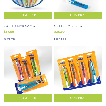
CUTTER MAR CAMG
CUTTER MAE CPG
$37.00
$25.00
PAPELERIA
PAPELERIA