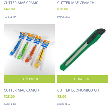
CUTTER MAE CPAMG
CUTTER MAE CPAMCH
$42.00
$28.00
PAPELERIA
PAPELERIA
CUTTER MAE CAMCH
CUTTER ECONOMICO CH
$23.00
$3.00
PAPELERIA
PAPELERIA