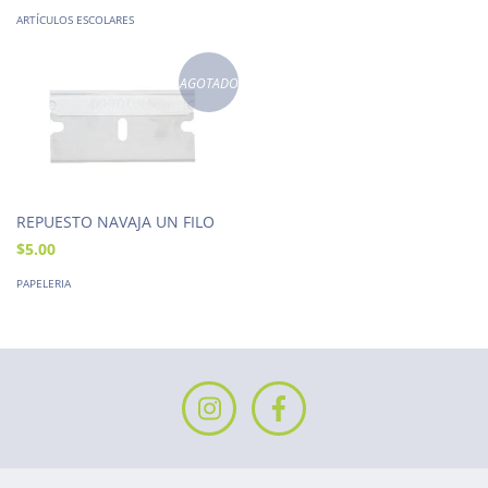
ARTÍCULOS ESCOLARES
AGOTADO
REPUESTO NAVAJA UN FILO
$5.00
PAPELERIA