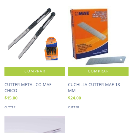
CUTTER METALICO MAE
CUCHILLA CUTTER MAE 18
CHICO
MM
$15.00
$24.00
CUTTER
CUTTER