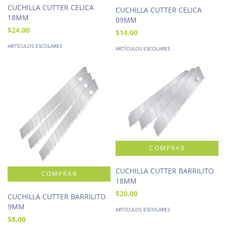
CUCHILLA CUTTER CELICA
CUCHILLA CUTTER CELICA
18MM
09MM
$24.00
$14.00
ARTÍCULOS ESCOLARES
ARTÍCULOS ESCOLARES
CUCHILLA CUTTER BARRILITO
18MM
$20.00
CUCHILLA CUTTER BARRILITO
9MM
ARTÍCULOS ESCOLARES
$8.00