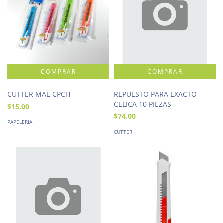
CUTTER MAE CPCH
REPUESTO PARA EXACTO
CELICA 10 PIEZAS
$15.00
$74.00
PAPELERIA
CUTTER