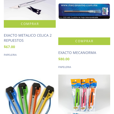
EXACTO METALICO CELICA 2
REPUESTOS
$67.00
EXACTO MECANORMA
PAPELERIA
$80.00
PAPELERIA