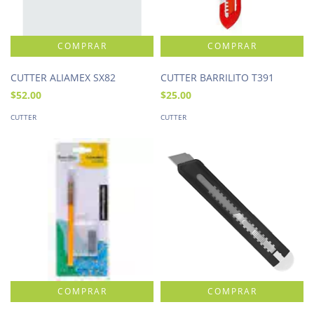
CUTTER ALIAMEX SX82
CUTTER BARRILITO T391
$52.00
$25.00
CUTTER
CUTTER