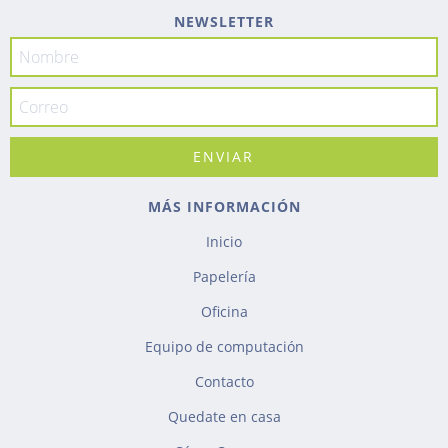
NEWSLETTER
MÁS INFORMACIÓN
Inicio
Papelería
Oficina
Equipo de computación
Contacto
Quedate en casa