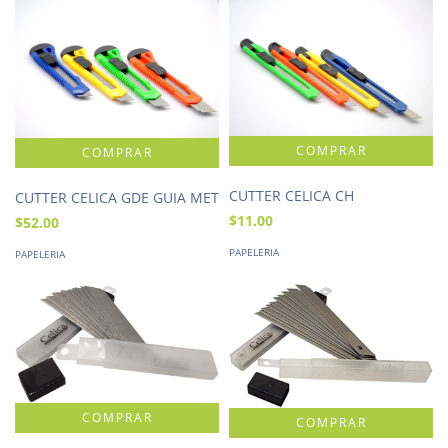
CUTTER CELICA CH
CUTTER CELICA GDE GUIA MET
$11.00
$52.00
PAPELERIA
PAPELERIA