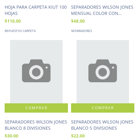
HOJA PARA CARPETA KIUT 100
SEPARADORES WILSON JONES
HOJAS
MENSUAL COLOR CON
NUMERACION
$110.00
$48.00
REPUESTOS CARPETA
SEPARADORES
SEPARADORES WILSON JONES
SEPARADORES WILSON JONES
BLANCO 8 DIVISIONES
BLANCO 5 DIVISIONES
$30.00
$22.00