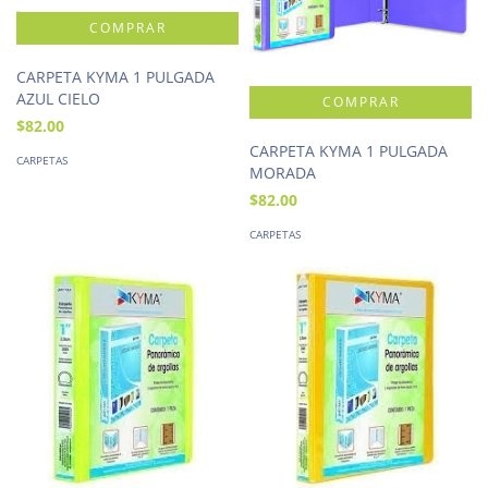
CARPETA KYMA 1 PULGADA
AZUL CIELO
$82.00
CARPETA KYMA 1 PULGADA
CARPETAS
MORADA
$82.00
CARPETAS