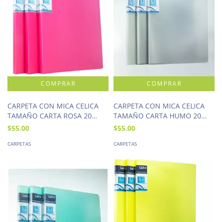
CARPETA CON MICA CELICA
CARPETA CON MICA CELICA
TAMAÑO CARTA ROSA 20
TAMAÑO CARTA HUMO 20
HOJAS
HOJAS
$55.00
$55.00
CARPETAS
CARPETAS