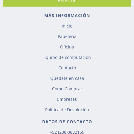
MÁS INFORMACIÓN
Inicio
Papelería
Oficina
Equipo de computación
Contacto
Quedate en casa
Cómo Comprar
Empresas
Política de Devolución
DATOS DE CONTACTO
+52 (238)3832159