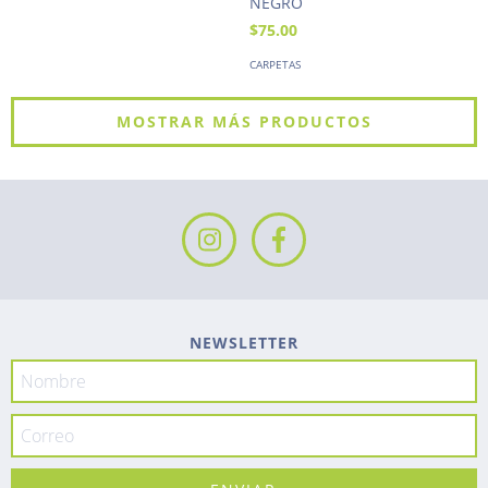
NEGRO
$75.00
CARPETAS
MOSTRAR MÁS PRODUCTOS
NEWSLETTER