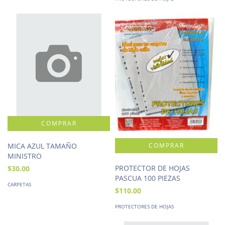
MICA AZUL TAMAÑO
MINISTRO
PROTECTOR DE HOJAS
$30.00
PASCUA 100 PIEZAS
CARPETAS
$110.00
PROTECTORES DE HOJAS