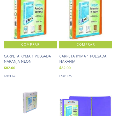
CARPETA KYMA 1 PULGADA
CARPETA KYMA 1 PULGADA
NARANJA NEON
NARANJA
$82.00
$82.00
CARPETAS
CARPETAS