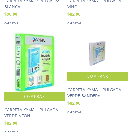
CARPETA KYMA 2 PULGADAS
CARPETA KYMA 1 PULGADA
BLANCA
VINO
$96.00
$82.00
CARPETAS
CARPETAS
CARPETA KYMA 1 PULGADA
VERDE BANDERA
$82.00
CARPETA KYMA 1 PULGADA
CARPETAS
VERDE NEON
$82.00