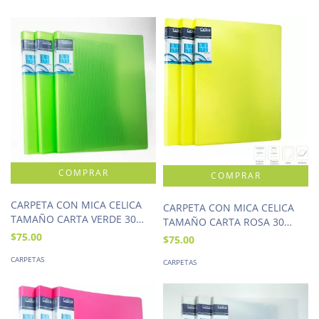
CARPETA CON MICA CELICA
CARPETA CON MICA CELICA
TAMAÑO CARTA VERDE 30
TAMAÑO CARTA ROSA 30
HOJAS
HOJAS
$75.00
$75.00
CARPETAS
CARPETAS