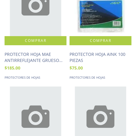
PROTECTOR HOJA MAE
PROTECTOR HOJA AINK 100
ANTIRREFLEJANTE GRUESO
PIEZAS
100 PIEZAS
$185.00
$75.00
PROTECTORES DE HOJAS
PROTECTORES DE HOJAS