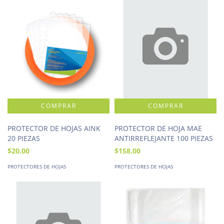
PROTECTOR DE HOJAS AINK
PROTECTOR DE HOJA MAE
20 PIEZAS
ANTIRREFLEJANTE 100 PIEZAS
$20.00
$158.00
PROTECTORES DE HOJAS
PROTECTORES DE HOJAS