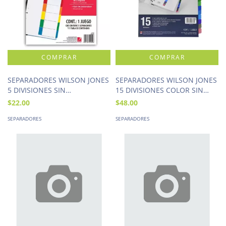
SEPARADORES WILSON JONES
SEPARADORES WILSON JONES
5 DIVISIONES SIN
15 DIVISIONES COLOR SIN
NUMERACION
NUMERACION
$22.00
$48.00
SEPARADORES
SEPARADORES