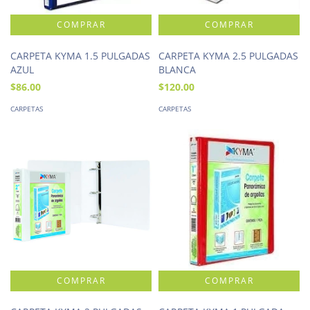
CARPETA KYMA 1.5 PULGADAS
CARPETA KYMA 2.5 PULGADAS
AZUL
BLANCA
$86.00
$120.00
CARPETAS
CARPETAS