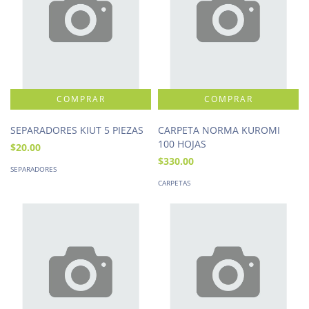
SEPARADORES KIUT 5 PIEZAS
CARPETA NORMA KUROMI
100 HOJAS
$20.00
$330.00
SEPARADORES
CARPETAS