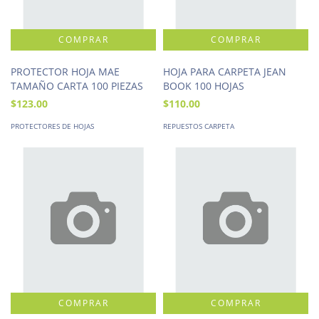
PROTECTOR HOJA MAE
HOJA PARA CARPETA JEAN
TAMAÑO CARTA 100 PIEZAS
BOOK 100 HOJAS
$123.00
$110.00
PROTECTORES DE HOJAS
REPUESTOS CARPETA