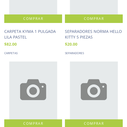
CARPETA KYMA 1 PULGADA
SEPARADORES NORMA HELLO
LILA PASTEL
KITTY 5 PIEZAS
$82.00
$20.00
CARPETAS
SEPARADORES