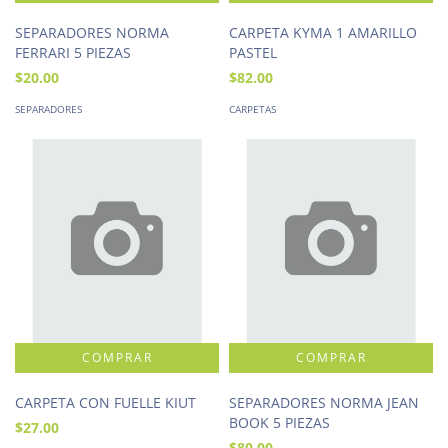
SEPARADORES NORMA
CARPETA KYMA 1 AMARILLO
FERRARI 5 PIEZAS
PASTEL
$20.00
$82.00
SEPARADORES
CARPETAS
CARPETA CON FUELLE KIUT
SEPARADORES NORMA JEAN
BOOK 5 PIEZAS
$27.00
$80.00