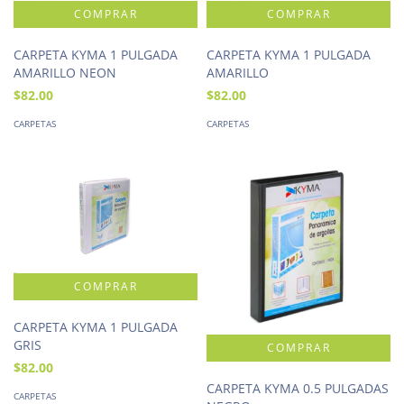
CARPETA KYMA 1 PULGADA
CARPETA KYMA 1 PULGADA
AMARILLO NEON
AMARILLO
$82.00
$82.00
CARPETAS
CARPETAS
CARPETA KYMA 1 PULGADA
GRIS
$82.00
CARPETA KYMA 0.5 PULGADAS
CARPETAS