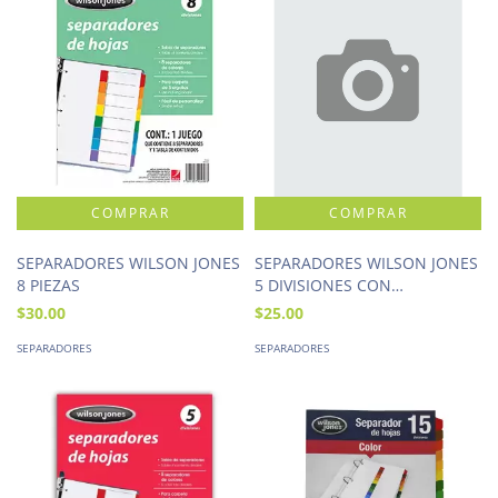
SEPARADORES WILSON JONES
SEPARADORES WILSON JONES
8 PIEZAS
5 DIVISIONES CON
NUMERACION
$30.00
$25.00
SEPARADORES
SEPARADORES