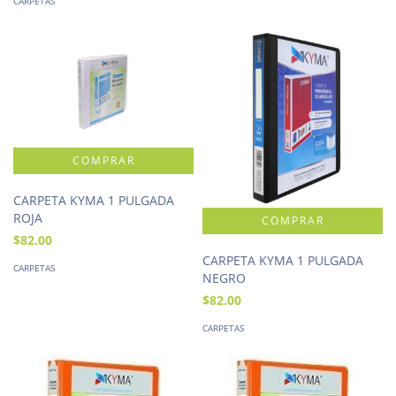
CARPETAS
CARPETA KYMA 1 PULGADA
ROJA
$82.00
CARPETA KYMA 1 PULGADA
CARPETAS
NEGRO
$82.00
CARPETAS