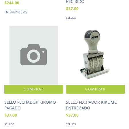
RECIBIDO
$244.00
$37.00
ENGRAPADORAS
SELLOS
SELLO FECHADOR KIKOMO
SELLO FECHADOR KIKOMO
PAGADO
ENTREGADO
$37.00
$37.00
SELLOS
SELLOS