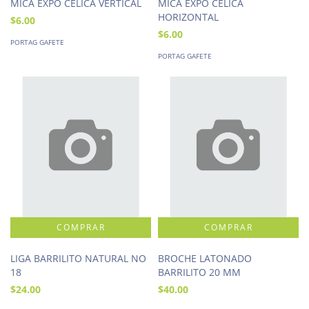
MICA EXPO CELICA VERTICAL
MICA EXPO CELICA
HORIZONTAL
$6.00
$6.00
PORTAG GAFETE
PORTAG GAFETE
LIGA BARRILITO NATURAL NO
BROCHE LATONADO
18
BARRILITO 20 MM
$24.00
$40.00