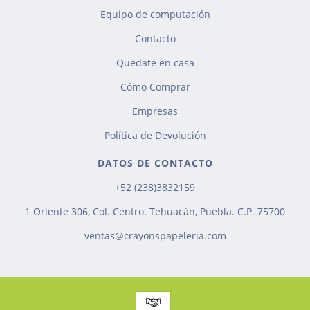
Equipo de computación
Contacto
Quedate en casa
Cómo Comprar
Empresas
Política de Devolución
DATOS DE CONTACTO
+52 (238)3832159
1 Oriente 306, Col. Centro. Tehuacán, Puebla. C.P. 75700
ventas@crayonspapeleria.com