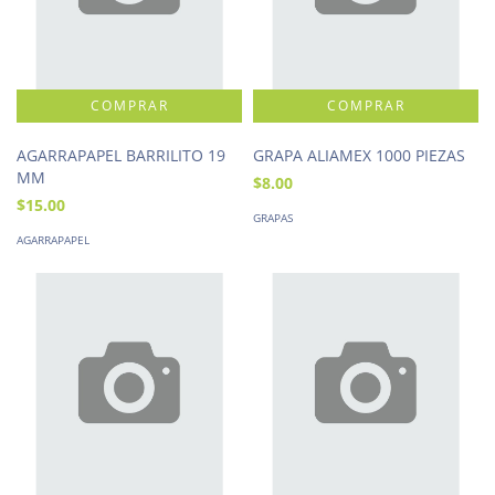
AGARRAPAPEL BARRILITO 19
GRAPA ALIAMEX 1000 PIEZAS
MM
$8.00
$15.00
GRAPAS
AGARRAPAPEL