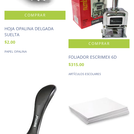
HOJA OPALINA DELGADA
SUELTA
$2.00
PAPEL OPALINA
FOLIADOR ESCRIMEX 6D
$315.00
ARTÍCULOS ESCOLARES