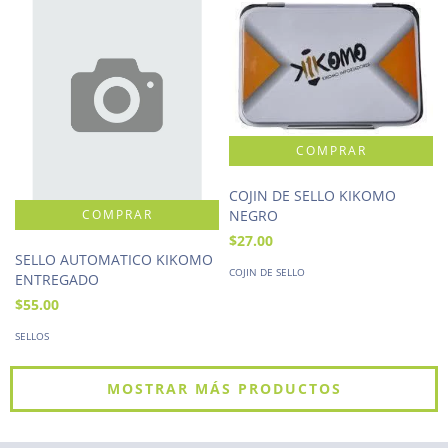
COJIN DE SELLO KIKOMO
NEGRO
$27.00
SELLO AUTOMATICO KIKOMO
COJIN DE SELLO
ENTREGADO
$55.00
SELLOS
MOSTRAR MÁS PRODUCTOS