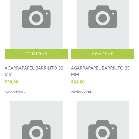
AGARRAPAPEL BARRILITO 32
AGARRAPAPEL BARRILITO 25
MM
MM
$38.00
$24.00
AGARRAPAPEL
AGARRAPAPEL