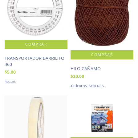
TRANSPORTADOR BARRILITO
360
HILO CAÑAMO
$5.00
$20.00
REGLAS
ARTÍCULOS ESCOLARES