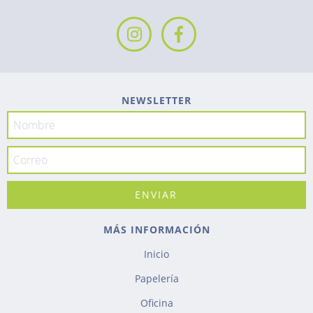
NEWSLETTER
MÁS INFORMACIÓN
Inicio
Papelería
Oficina