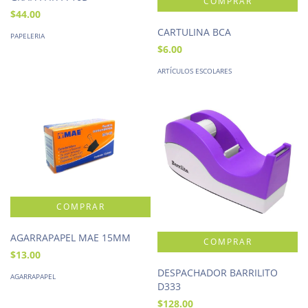
$44.00
CARTULINA BCA
PAPELERIA
$6.00
ARTÍCULOS ESCOLARES
AGARRAPAPEL MAE 15MM
$13.00
DESPACHADOR BARRILITO
AGARRAPAPEL
D333
$128.00