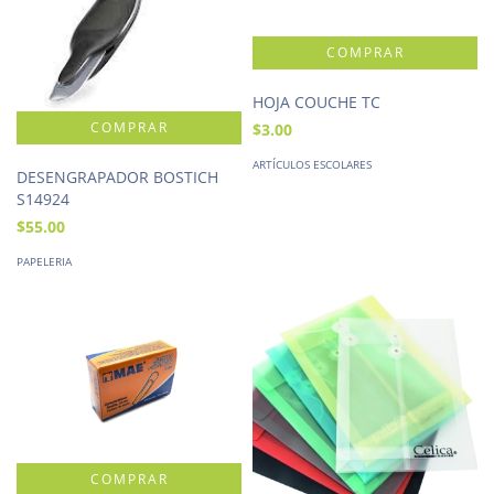
HOJA COUCHE TC
$3.00
ARTÍCULOS ESCOLARES
DESENGRAPADOR BOSTICH
S14924
$55.00
PAPELERIA