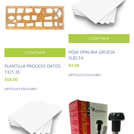
HOJA OPALINA GRUESA
SUELTA
$4.00
PLANTILLA PROCESO DATOS
1321 35
ARTÍCULOS ESCOLARES
$58.00
ARTÍCULOS ESCOLARES