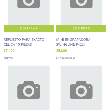
REPUESTO PARA EXACTO
MINI ENGRAPADORA
CELICA 10 PIEZAS
SWINGLINE P4224
$74.00
$53.00
CUTTER
ENGRAPADORAS