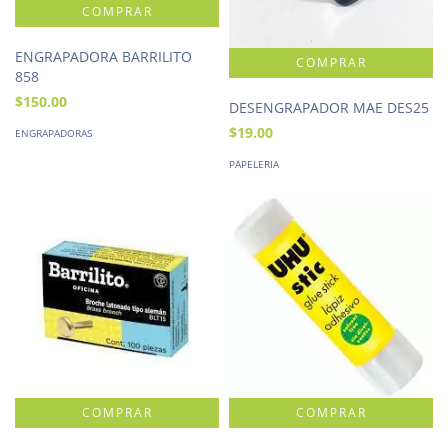
ENGRAPADORA BARRILITO
858
$150.00
DESENGRAPADOR MAE DES25
$19.00
ENGRAPADORAS
PAPELERIA