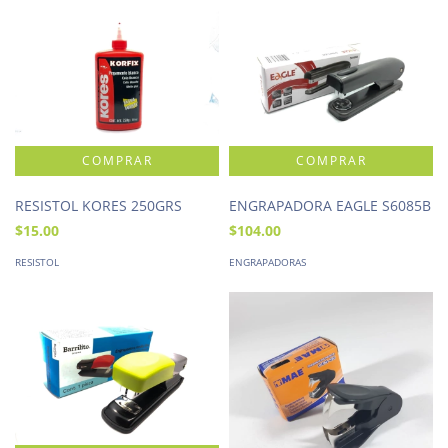
RESISTOL KORES 250GRS
ENGRAPADORA EAGLE S6085B
$15.00
$104.00
RESISTOL
ENGRAPADORAS