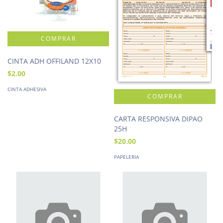
CINTA ADH OFFILAND 12X10
$2.00
CINTA ADHESIVA
CARTA RESPONSIVA DIPAO
25H
$20.00
PAPELERIA