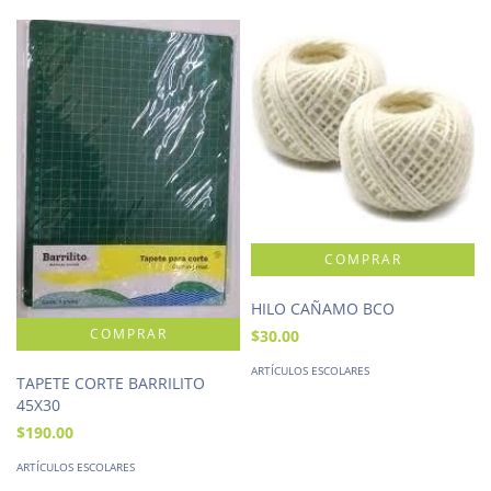
HILO CAÑAMO BCO
$30.00
ARTÍCULOS ESCOLARES
TAPETE CORTE BARRILITO
45X30
$190.00
ARTÍCULOS ESCOLARES