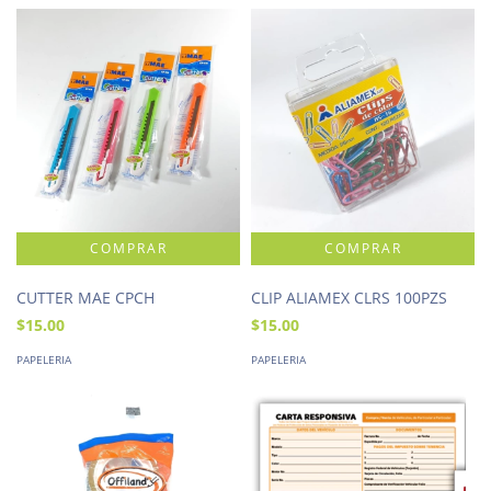
CUTTER MAE CPCH
CLIP ALIAMEX CLRS 100PZS
$15.00
$15.00
PAPELERIA
PAPELERIA