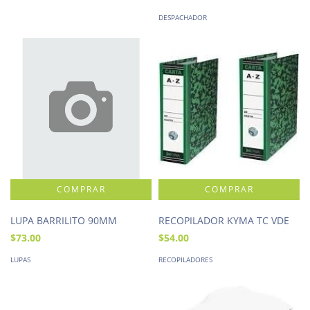
DESPACHADOR
LUPA BARRILITO 90MM
RECOPILADOR KYMA TC VDE
$73.00
$54.00
LUPAS
RECOPILADORES