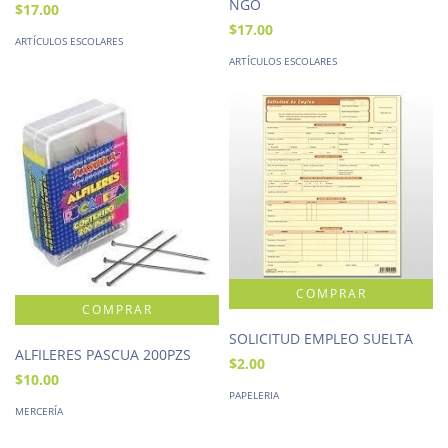
NGO
$17.00
$17.00
ARTÍCULOS ESCOLARES
ARTÍCULOS ESCOLARES
SOLICITUD EMPLEO SUELTA
ALFILERES PASCUA 200PZS
$2.00
$10.00
PAPELERIA
MERCERÍA