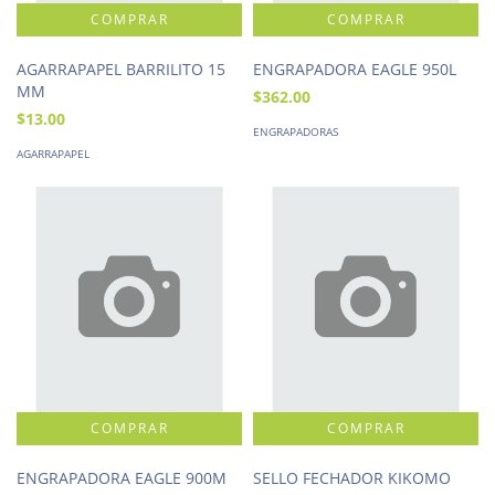
AGARRAPAPEL BARRILITO 15
ENGRAPADORA EAGLE 950L
MM
$362.00
$13.00
ENGRAPADORAS
AGARRAPAPEL
ENGRAPADORA EAGLE 900M
SELLO FECHADOR KIKOMO