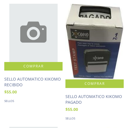
SELLO AUTOMATICO KIKOMO
RECIBIDO
$55.00
SELLO AUTOMATICO KIKOMO
SELLOS
PAGADO
$55.00
SELLOS