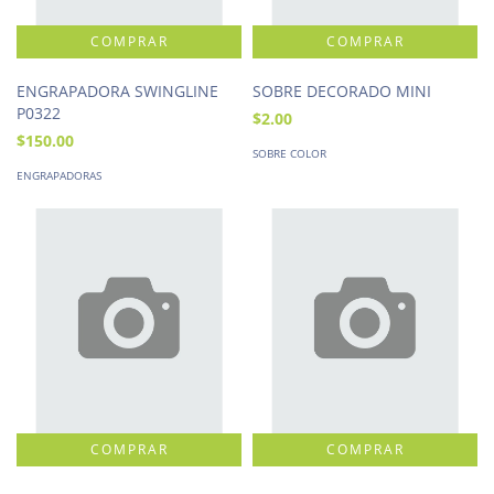
ENGRAPADORA SWINGLINE
SOBRE DECORADO MINI
P0322
$2.00
$150.00
SOBRE COLOR
ENGRAPADORAS