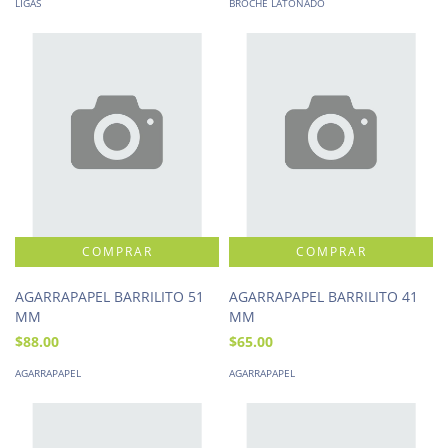
LIGAS
BROCHE LATONADO
AGARRAPAPEL BARRILITO 51
AGARRAPAPEL BARRILITO 41
MM
MM
$88.00
$65.00
AGARRAPAPEL
AGARRAPAPEL