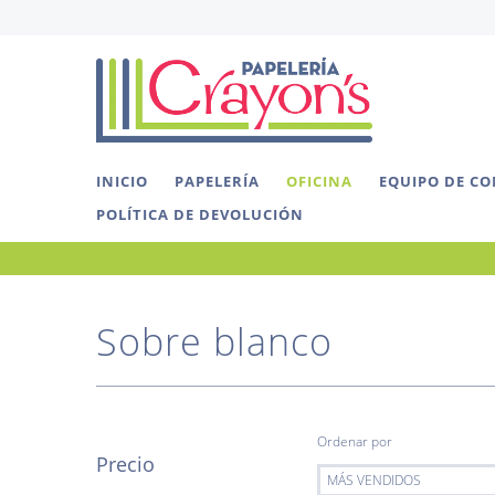
INICIO
PAPELERÍA
OFICINA
EQUIPO DE C
POLÍTICA DE DEVOLUCIÓN
Sobre blanco
Ordenar por
Precio