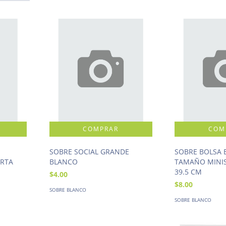
SOBRE SOCIAL GRANDE
SOBRE BOLSA
RTA
BLANCO
TAMAÑO MINIS
39.5 CM
$4.00
$8.00
SOBRE BLANCO
SOBRE BLANCO