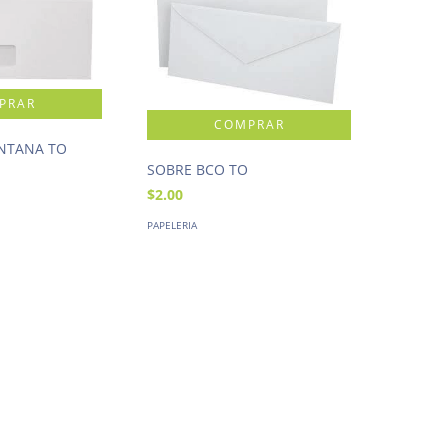
NTANA TO
SOBRE BCO TO
$2.00
PAPELERIA