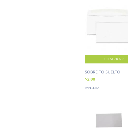
SOBRE TO SUELTO
$2.00
PAPELERIA