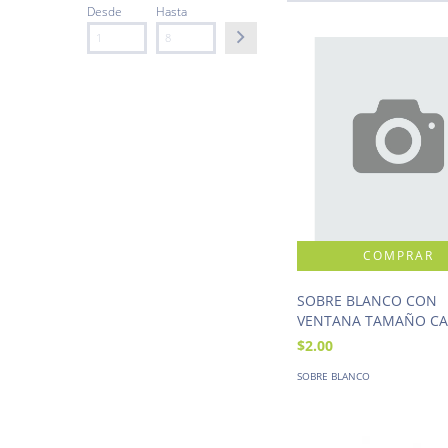
Desde
Hasta
SOBRE BLANCO CON
VENTANA TAMAÑO CA
$2.00
SOBRE BLANCO