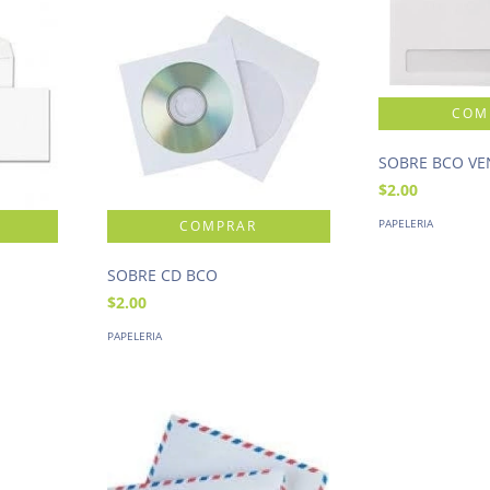
SOBRE BCO VE
$2.00
PAPELERIA
SOBRE CD BCO
$2.00
PAPELERIA