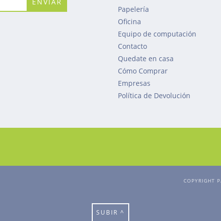
Papelería
Oficina
Equipo de computación
Contacto
Quedate en casa
Cómo Comprar
Empresas
Política de Devolución
COPYRIGHT P
SUBIR ^