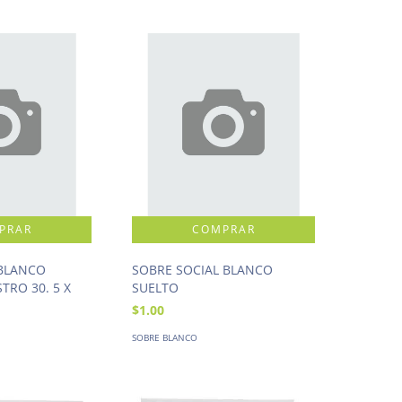
 BLANCO
SOBRE SOCIAL BLANCO
TRO 30. 5 X
SUELTO
$1.00
SOBRE BLANCO