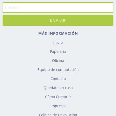
MÁS INFORMACIÓN
Inicio
Papelería
Oficina
Equipo de computación
Contacto
Quedate en casa
Cómo Comprar
Empresas
Política de Devolución