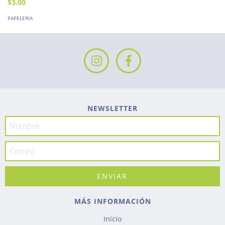
$3.00
PAPELERIA
NEWSLETTER
MÁS INFORMACIÓN
Inicio