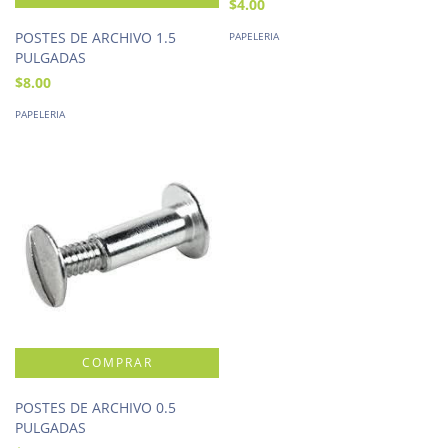
$4.00
POSTES DE ARCHIVO 1.5
PAPELERIA
PULGADAS
$8.00
PAPELERIA
POSTES DE ARCHIVO 0.5
PULGADAS