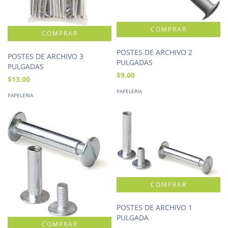
POSTES DE ARCHIVO 2
POSTES DE ARCHIVO 3
PULGADAS
PULGADAS
$9.00
$13.00
PAPELERIA
PAPELERIA
POSTES DE ARCHIVO 1
PULGADA