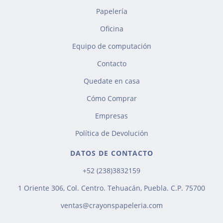
Papelería
Oficina
Equipo de computación
Contacto
Quedate en casa
Cómo Comprar
Empresas
Política de Devolución
DATOS DE CONTACTO
+52 (238)3832159
1 Oriente 306, Col. Centro. Tehuacán, Puebla. C.P. 75700
ventas@crayonspapeleria.com