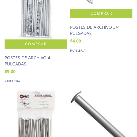
POSTES DE ARCHIVO 3/4
PULGADAS
$4.00
PAPELERIA
POSTES DE ARCHIVO 4
PULGADAS
$9.00
PAPELERIA