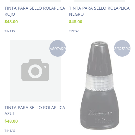
TINTA PARA SELLO ROLAPLICA
TINTA PARA SELLO ROLAPLICA
ROJO
NEGRO
$48.00
$48.00
TINTAS
TINTAS
AGOTADO
AGOTADO
TINTA PARA SELLO ROLAPLICA
AZUL
$48.00
TINTAS