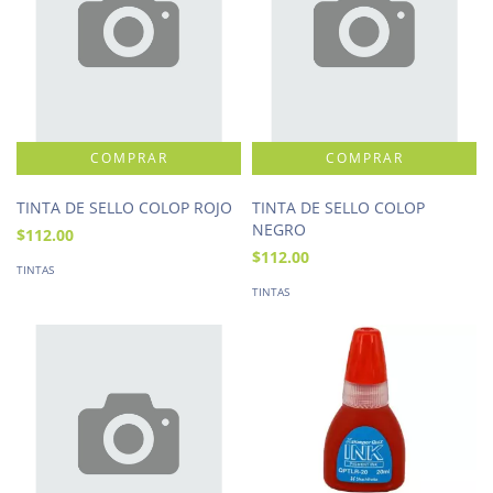
TINTA DE SELLO COLOP ROJO
TINTA DE SELLO COLOP
NEGRO
$112.00
$112.00
TINTAS
TINTAS