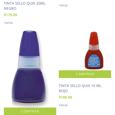
TINTA SELLO QUIX 20ML
TINTAS
NEGRO
$175.00
TINTAS
TINTA SELLO QUIX 10 ML
ROJO
$100.00
TINTAS