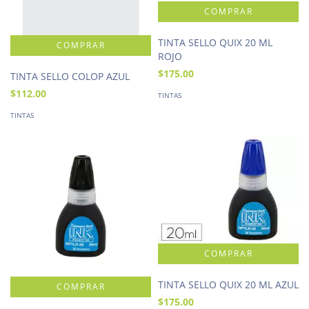
TINTA SELLO QUIX 20 ML
ROJO
$175.00
TINTA SELLO COLOP AZUL
$112.00
TINTAS
TINTAS
TINTA SELLO QUIX 20 ML AZUL
$175.00