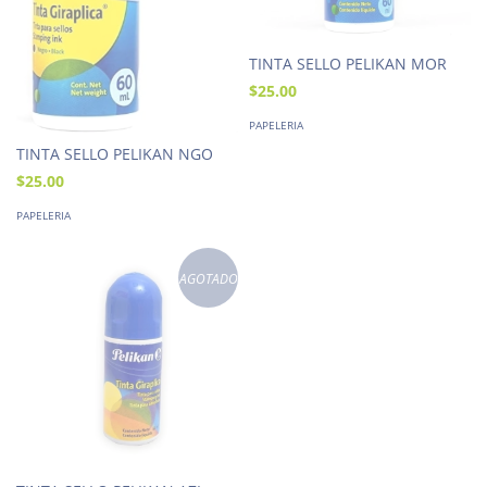
TINTA SELLO PELIKAN MOR
$25.00
PAPELERIA
TINTA SELLO PELIKAN NGO
$25.00
PAPELERIA
AGOTADO