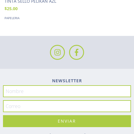
TINTA SELLO PELIKAN AZL
$25.00
PAPELERIA
NEWSLETTER