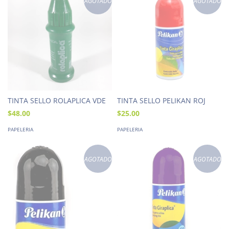
AGOTADO
AGOTADO
TINTA SELLO ROLAPLICA VDE
TINTA SELLO PELIKAN ROJ
$48.00
$25.00
PAPELERIA
PAPELERIA
AGOTADO
AGOTADO