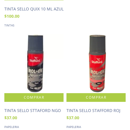
TINTA SELLO QUIX 10 ML AZUL
$100.00
TINTAS
TINTA SELLO STTAFORD NGO
TINTA SELLO STAFFORD ROJ
$37.00
$37.00
PAPELERIA
PAPELERIA