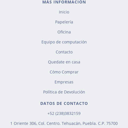
MÁS INFORMACIÓN
Inicio
Papelería
Oficina
Equipo de computación
Contacto
Quedate en casa
Cómo Comprar
Empresas
Política de Devolución
DATOS DE CONTACTO
+52 (238)3832159
1 Oriente 306, Col. Centro. Tehuacán, Puebla. C.P. 75700