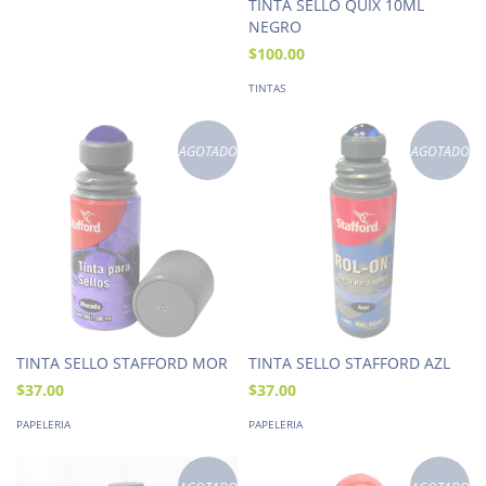
TINTA SELLO QUIX 10ML
NEGRO
$100.00
TINTAS
AGOTADO
AGOTADO
TINTA SELLO STAFFORD MOR
TINTA SELLO STAFFORD AZL
$37.00
$37.00
PAPELERIA
PAPELERIA