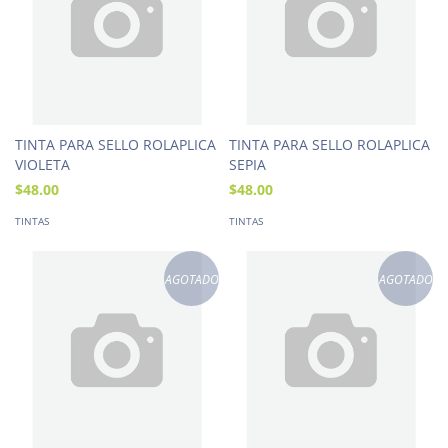
TINTA PARA SELLO ROLAPLICA
TINTA PARA SELLO ROLAPLICA
VIOLETA
SEPIA
$48.00
$48.00
TINTAS
TINTAS
AGOTADO
AGOTADO