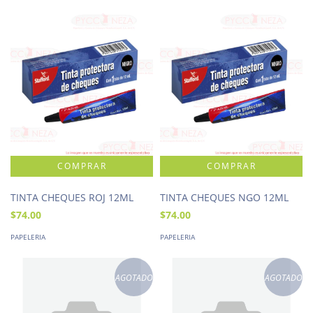
TINTA CHEQUES ROJ 12ML
TINTA CHEQUES NGO 12ML
$74.00
$74.00
PAPELERIA
PAPELERIA
AGOTADO
AGOTADO