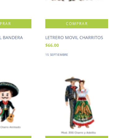
L BANDERA
LETRERO MOVIL CHARRITOS
$66.00
15 SEPTIEMBRE