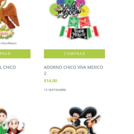
L CHICO
ADORNO CHICO VIVA MEXICO
2
$14.00
15 SEPTIEMBRE