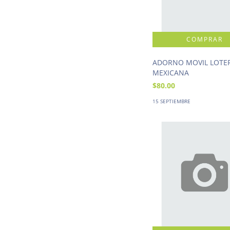
ADORNO MOVIL LOTE
MEXICANA
$80.00
15 SEPTIEMBRE