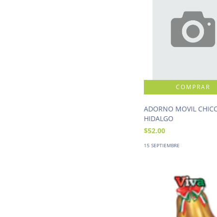
ADORNO MOVIL CHIC
HIDALGO
$52.00
15 SEPTIEMBRE