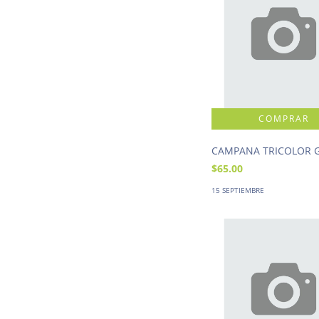
CAMPANA TRICOLOR 
$65.00
15 SEPTIEMBRE