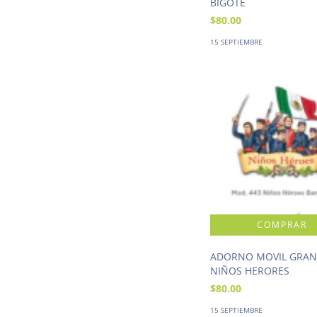
BIGOTE
$80.00
15 SEPTIEMBRE
ADORNO MOVIL GRA
NIÑOS HERORES
$80.00
15 SEPTIEMBRE