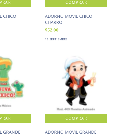
L CHICO
ADORNO MOVIL CHICO
CHARRO
$52.00
15 SEPTIEMBRE
L GRANDE
ADORNO MOVIL GRANDE