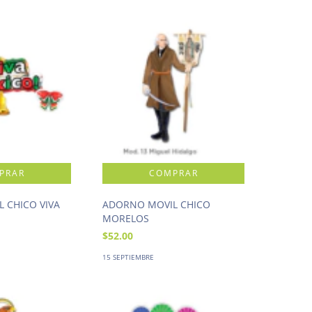
 CHICO VIVA
ADORNO MOVIL CHICO
MORELOS
$52.00
15 SEPTIEMBRE