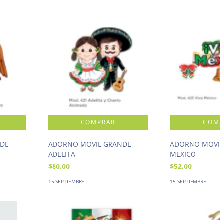
NDE
ADORNO MOVIL GRANDE
ADORNO MOVIL
ADELITA
MEXICO
$80.00
$52.00
15 SEPTIEMBRE
15 SEPTIEMBRE