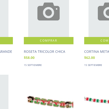
GRANDE
ROSETA TRICOLOR CHICA
CORTINA META
$58.00
$62.00
15 SEPTIEMBRE
15 SEPTIEMBRE