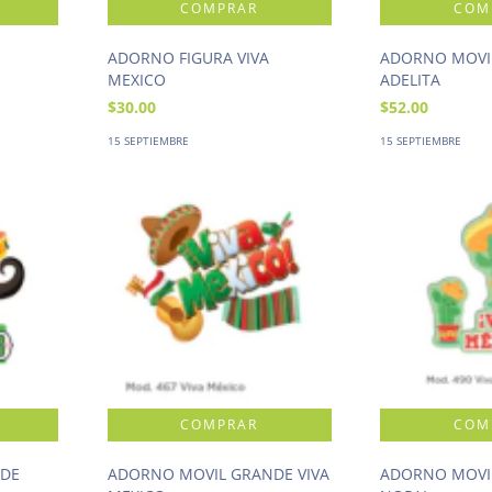
ADORNO FIGURA VIVA
ADORNO MOVI
MEXICO
ADELITA
$30.00
$52.00
15 SEPTIEMBRE
15 SEPTIEMBRE
NDE
ADORNO MOVIL GRANDE VIVA
ADORNO MOVI