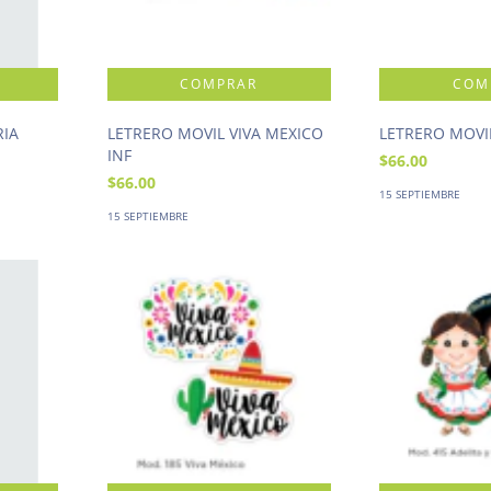
RIA
LETRERO MOVIL VIVA MEXICO
LETRERO MOVI
INF
$66.00
$66.00
15 SEPTIEMBRE
15 SEPTIEMBRE