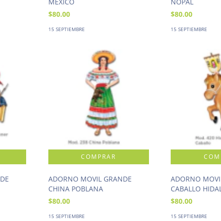
MEXICO
NOPAL
$80.00
$80.00
15 SEPTIEMBRE
15 SEPTIEMBRE
NDE
ADORNO MOVIL GRANDE
ADORNO MOVI
CHINA POBLANA
CABALLO HIDA
$80.00
$80.00
15 SEPTIEMBRE
15 SEPTIEMBRE