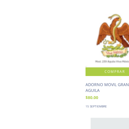
ADORNO MOVIL GRA
AGUILA
$80.00
15 SEPTIEMBRE