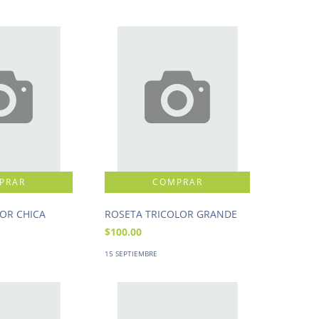
LOR CHICA
ROSETA TRICOLOR GRANDE
$100.00
15 SEPTIEMBRE