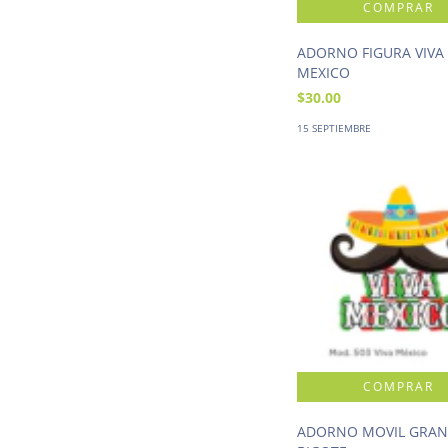
ADORNO FIGURA VIVA
MEXICO
$30.00
15 SEPTIEMBRE
ADORNO MOVIL GRA