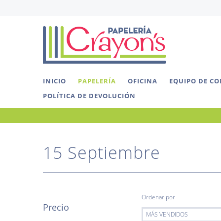
INICIO
PAPELERÍA
OFICINA
EQUIPO DE C
POLÍTICA DE DEVOLUCIÓN
15 Septiembre
Ordenar por
Precio