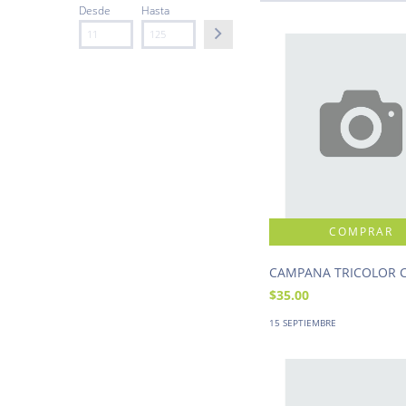
Desde
Hasta
CAMPANA TRICOLOR 
$35.00
15 SEPTIEMBRE