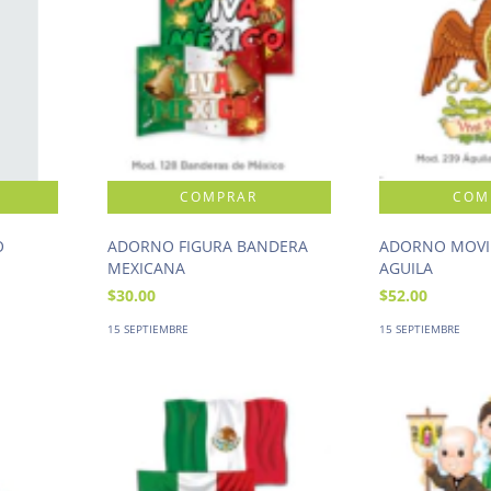
O
ADORNO FIGURA BANDERA
ADORNO MOVI
MEXICANA
AGUILA
$30.00
$52.00
15 SEPTIEMBRE
15 SEPTIEMBRE