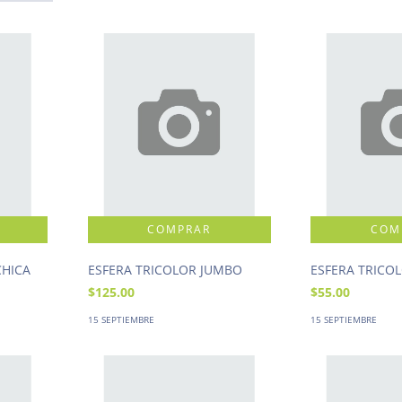
CHICA
ESFERA TRICOLOR JUMBO
ESFERA TRICO
$125.00
$55.00
15 SEPTIEMBRE
15 SEPTIEMBRE