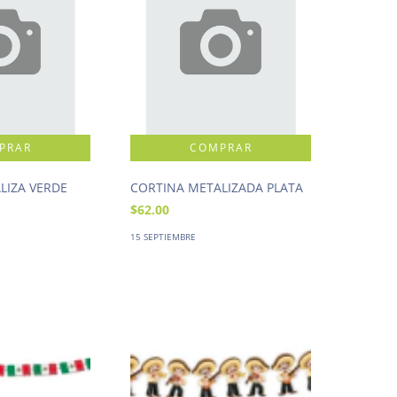
LIZA VERDE
CORTINA METALIZADA PLATA
$62.00
15 SEPTIEMBRE