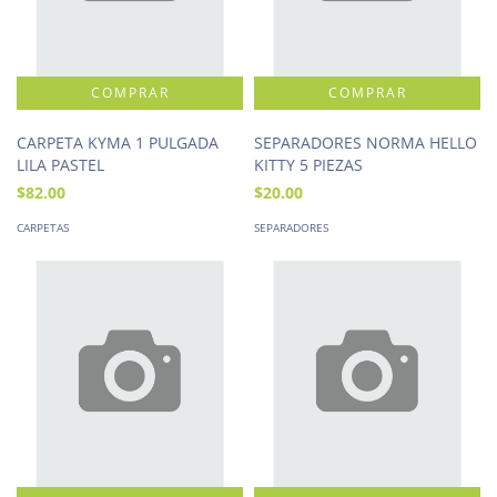
CARPETA KYMA 1 PULGADA
SEPARADORES NORMA HELLO
LILA PASTEL
KITTY 5 PIEZAS
$82.00
$20.00
CARPETAS
SEPARADORES