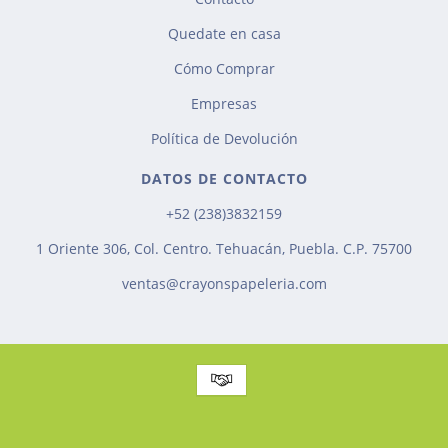
Quedate en casa
Cómo Comprar
Empresas
Política de Devolución
DATOS DE CONTACTO
+52 (238)3832159
1 Oriente 306, Col. Centro. Tehuacán, Puebla. C.P. 75700
ventas@crayonspapeleria.com