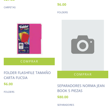
$6.00
CARPETAS
FOLDERS
FOLDER FLASHFILE TAMAÑO
CARTA FUCSIA
$6.00
SEPARADORES NORMA JEAN
BOOK 5 PIEZAS
FOLDERS
$80.00
SEPARADORES