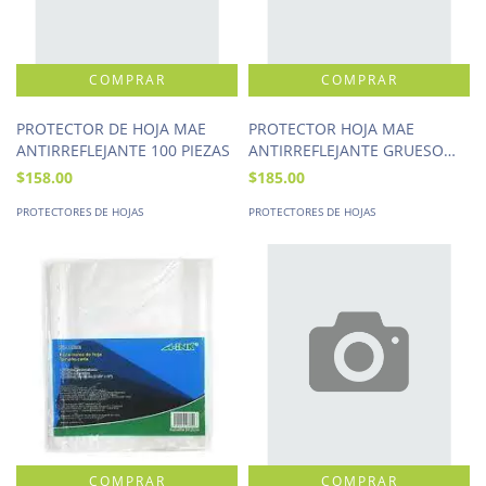
PROTECTOR DE HOJA MAE
PROTECTOR HOJA MAE
ANTIRREFLEJANTE 100 PIEZAS
ANTIRREFLEJANTE GRUESO
100 PIEZAS
$158.00
$185.00
PROTECTORES DE HOJAS
PROTECTORES DE HOJAS