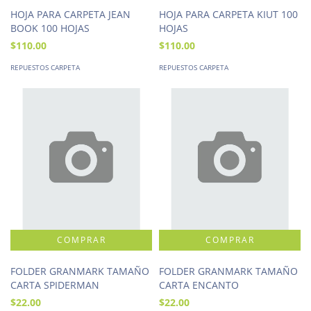
HOJA PARA CARPETA JEAN
HOJA PARA CARPETA KIUT 100
BOOK 100 HOJAS
HOJAS
$110.00
$110.00
REPUESTOS CARPETA
REPUESTOS CARPETA
FOLDER GRANMARK TAMAÑO
FOLDER GRANMARK TAMAÑO
CARTA SPIDERMAN
CARTA ENCANTO
$22.00
$22.00