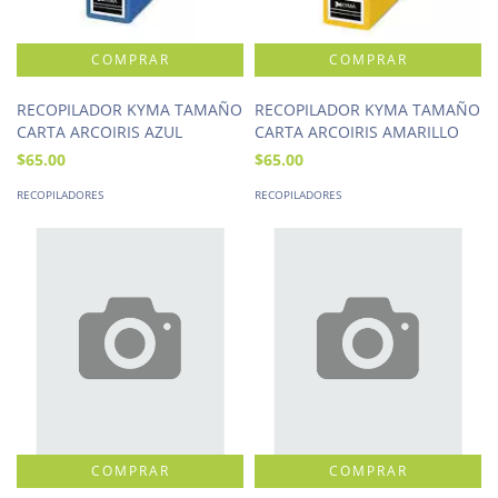
RECOPILADOR KYMA TAMAÑO
RECOPILADOR KYMA TAMAÑO
CARTA ARCOIRIS AZUL
CARTA ARCOIRIS AMARILLO
$65.00
$65.00
RECOPILADORES
RECOPILADORES