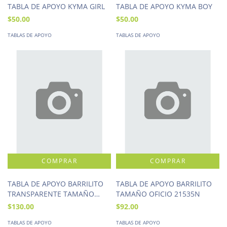
TABLA DE APOYO KYMA GIRL
TABLA DE APOYO KYMA BOY
$50.00
$50.00
TABLAS DE APOYO
TABLAS DE APOYO
TABLA DE APOYO BARRILITO
TABLA DE APOYO BARRILITO
TRANSPARENTE TAMAÑO
TAMAÑO OFICIO 21535N
CARTA 8193TCT
$130.00
$92.00
TABLAS DE APOYO
TABLAS DE APOYO