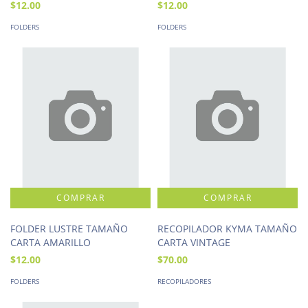
$12.00
$12.00
FOLDERS
FOLDERS
FOLDER LUSTRE TAMAÑO
RECOPILADOR KYMA TAMAÑO
CARTA AMARILLO
CARTA VINTAGE
$12.00
$70.00
FOLDERS
RECOPILADORES