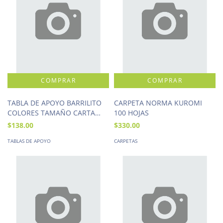
TABLA DE APOYO BARRILITO
CARPETA NORMA KUROMI
COLORES TAMAÑO CARTA
100 HOJAS
8192TCS
$138.00
$330.00
TABLAS DE APOYO
CARPETAS