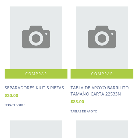
SEPARADORES KIUT 5 PIEZAS
TABLA DE APOYO BARRILITO
TAMAÑO CARTA 22533N
$20.00
$85.00
SEPARADORES
TABLAS DE APOYO