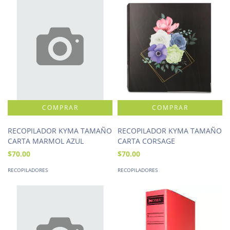
RECOPILADOR KYMA TAMAÑO
RECOPILADOR KYMA TAMAÑO
CARTA MARMOL AZUL
CARTA CORSAGE
$70.00
$70.00
RECOPILADORES
RECOPILADORES