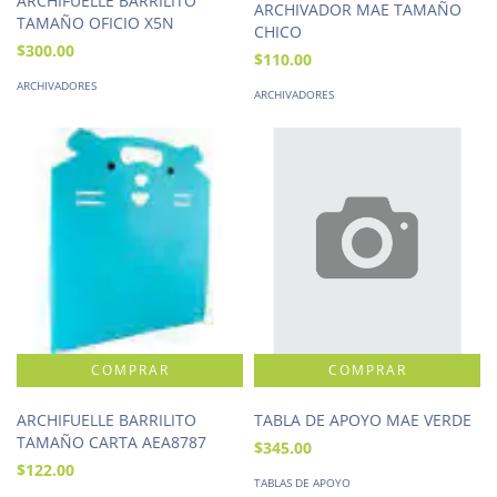
ARCHIFUELLE BARRILITO
ARCHIVADOR MAE TAMAÑO
TAMAÑO OFICIO X5N
CHICO
$300.00
$110.00
ARCHIVADORES
ARCHIVADORES
ARCHIFUELLE BARRILITO
TABLA DE APOYO MAE VERDE
TAMAÑO CARTA AEA8787
$345.00
$122.00
TABLAS DE APOYO