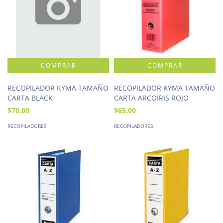
RECOPILADOR KYMA TAMAÑO
RECOPILADOR KYMA TAMAÑO
CARTA BLACK
CARTA ARCOIRIS ROJO
$70.00
$65.00
RECOPILADORES
RECOPILADORES