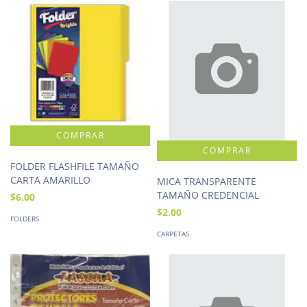
FOLDER FLASHFILE TAMAÑO
CARTA AMARILLO
MICA TRANSPARENTE
TAMAÑO CREDENCIAL
$6.00
$2.00
FOLDERS
CARPETAS