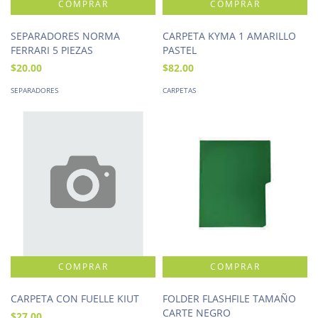
SEPARADORES NORMA
CARPETA KYMA 1 AMARILLO
FERRARI 5 PIEZAS
PASTEL
$20.00
$82.00
SEPARADORES
CARPETAS
CARPETA CON FUELLE KIUT
FOLDER FLASHFILE TAMAÑO
CARTE NEGRO
$27.00