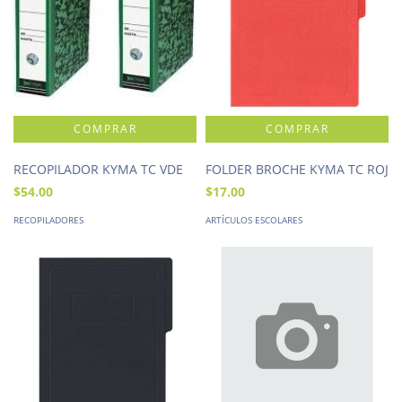
RECOPILADOR KYMA TC VDE
FOLDER BROCHE KYMA TC ROJ
$54.00
$17.00
RECOPILADORES
ARTÍCULOS ESCOLARES