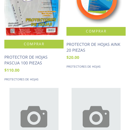
PROTECTOR DE HOJAS AINK
20 PIEZAS
PROTECTOR DE HOJAS
$20.00
PASCUA 100 PIEZAS
PROTECTORES DE HOJAS
$110.00
PROTECTORES DE HOJAS