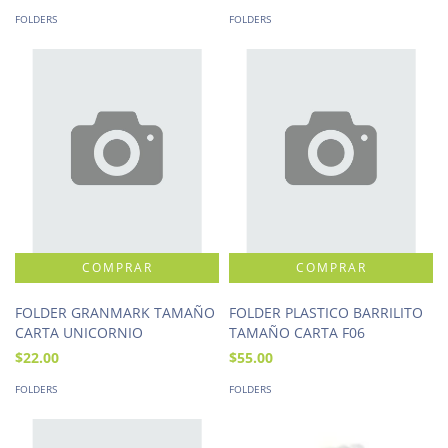
FOLDERS
FOLDERS
FOLDER GRANMARK TAMAÑO
FOLDER PLASTICO BARRILITO
CARTA UNICORNIO
TAMAÑO CARTA F06
$22.00
$55.00
FOLDERS
FOLDERS