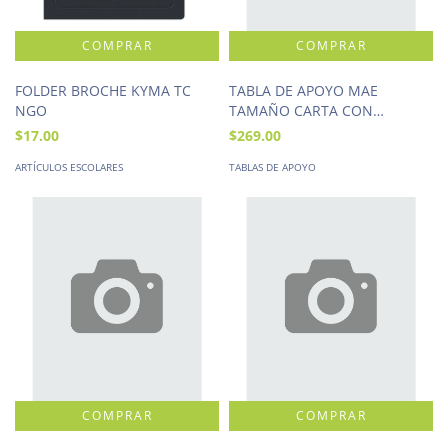
FOLDER BROCHE KYMA TC
TABLA DE APOYO MAE
NGO
TAMAÑO CARTA CON
GANCHO
$17.00
$269.00
ARTÍCULOS ESCOLARES
TABLAS DE APOYO