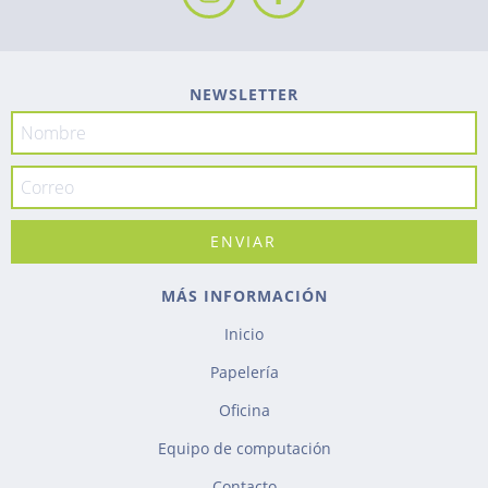
NEWSLETTER
MÁS INFORMACIÓN
Inicio
Papelería
Oficina
Equipo de computación
Contacto