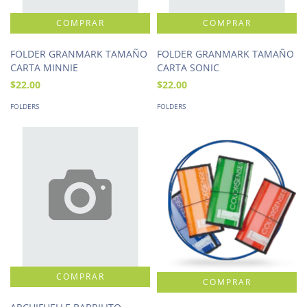
FOLDER GRANMARK TAMAÑO
FOLDER GRANMARK TAMAÑO
CARTA MINNIE
CARTA SONIC
$22.00
$22.00
FOLDERS
FOLDERS