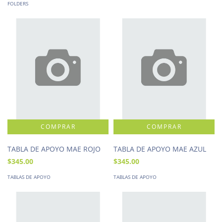
FOLDERS
TABLA DE APOYO MAE ROJO
TABLA DE APOYO MAE AZUL
$345.00
$345.00
TABLAS DE APOYO
TABLAS DE APOYO