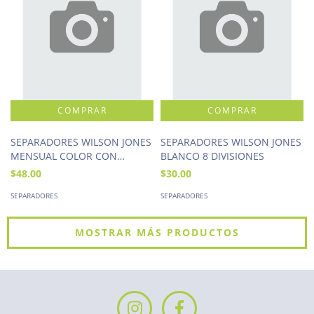
SEPARADORES WILSON JONES
SEPARADORES WILSON JONES
MENSUAL COLOR CON
BLANCO 8 DIVISIONES
NUMERACION
$48.00
$30.00
SEPARADORES
SEPARADORES
MOSTRAR MÁS PRODUCTOS