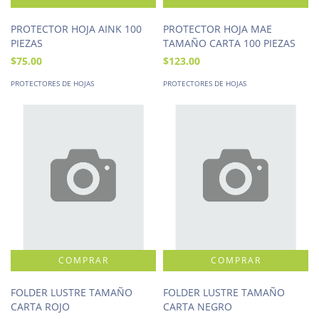
PROTECTOR HOJA AINK 100
PROTECTOR HOJA MAE
PIEZAS
TAMAÑO CARTA 100 PIEZAS
$75.00
$123.00
PROTECTORES DE HOJAS
PROTECTORES DE HOJAS
FOLDER LUSTRE TAMAÑO
FOLDER LUSTRE TAMAÑO
CARTA ROJO
CARTA NEGRO