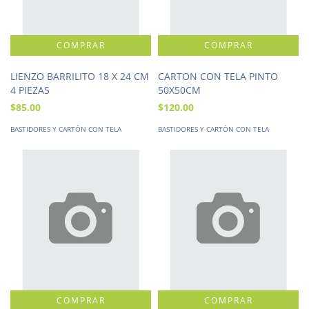
LIENZO BARRILITO 18 X 24 CM
CARTON CON TELA PINTO
4 PIEZAS
50X50CM
$85.00
$120.00
BASTIDORES Y CARTÓN CON TELA
BASTIDORES Y CARTÓN CON TELA