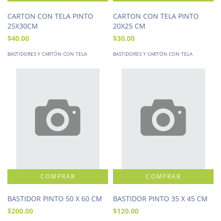
CARTON CON TELA PINTO
CARTON CON TELA PINTO
25X30CM
20X25 CM
$40.00
$30.00
BASTIDORES Y CARTÓN CON TELA
BASTIDORES Y CARTÓN CON TELA
BASTIDOR PINTO 50 X 60 CM
BASTIDOR PINTO 35 X 45 CM
$200.00
$120.00