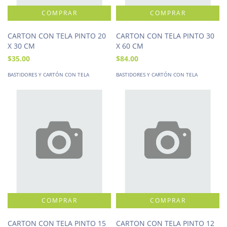
CARTON CON TELA PINTO 20
CARTON CON TELA PINTO 30
X 30 CM
X 60 CM
$35.00
$84.00
BASTIDORES Y CARTÓN CON TELA
BASTIDORES Y CARTÓN CON TELA
CARTON CON TELA PINTO 15
CARTON CON TELA PINTO 12