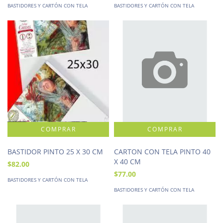
BASTIDORES Y CARTÓN CON TELA
BASTIDORES Y CARTÓN CON TELA
BASTIDOR PINTO 25 X 30 CM
CARTON CON TELA PINTO 40
X 40 CM
$82.00
$77.00
BASTIDORES Y CARTÓN CON TELA
BASTIDORES Y CARTÓN CON TELA