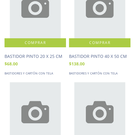
BASTIDOR PINTO 20 X 25 CM
BASTIDOR PINTO 40 X 50 CM
$68.00
$138.00
BASTIDORES Y CARTÓN CON TELA
BASTIDORES Y CARTÓN CON TELA