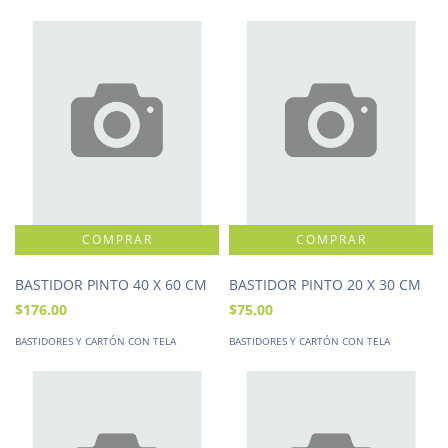
BASTIDOR PINTO 40 X 60 CM
BASTIDOR PINTO 20 X 30 CM
$176.00
$75.00
BASTIDORES Y CARTÓN CON TELA
BASTIDORES Y CARTÓN CON TELA