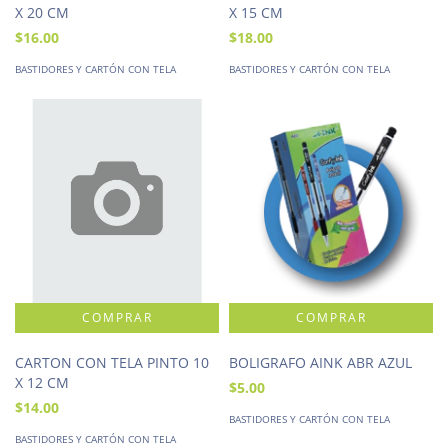
X 20 CM
X 15 CM
$16.00
$18.00
BASTIDORES Y CARTÓN CON TELA
BASTIDORES Y CARTÓN CON TELA
CARTON CON TELA PINTO 10
BOLIGRAFO AINK ABR AZUL
X 12 CM
$5.00
$14.00
BASTIDORES Y CARTÓN CON TELA
BASTIDORES Y CARTÓN CON TELA