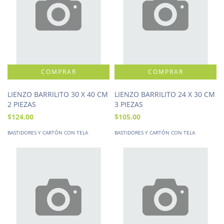
LIENZO BARRILITO 30 X 40 CM
LIENZO BARRILITO 24 X 30 CM
2 PIEZAS
3 PIEZAS
$124.00
$105.00
BASTIDORES Y CARTÓN CON TELA
BASTIDORES Y CARTÓN CON TELA