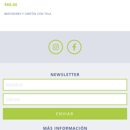
$88.00
BASTIDORES Y CARTÓN CON TELA
NEWSLETTER
MÁS INFORMACIÓN