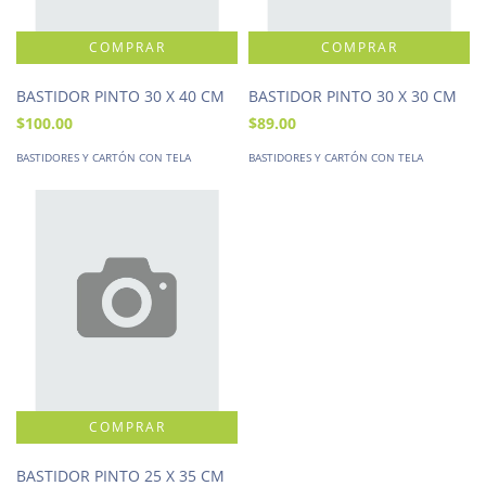
BASTIDOR PINTO 30 X 40 CM
BASTIDOR PINTO 30 X 30 CM
$100.00
$89.00
BASTIDORES Y CARTÓN CON TELA
BASTIDORES Y CARTÓN CON TELA
BASTIDOR PINTO 25 X 35 CM