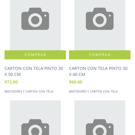
CARTON CON TELA PINTO 30
CARTON CON TELA PINTO 30
X 50 CM
X 40 CM
$72.00
$60.00
BASTIDORES Y CARTÓN CON TELA
BASTIDORES Y CARTÓN CON TELA