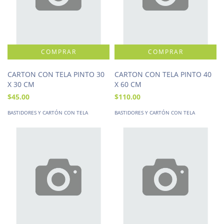
CARTON CON TELA PINTO 30
CARTON CON TELA PINTO 40
X 30 CM
X 60 CM
$45.00
$110.00
BASTIDORES Y CARTÓN CON TELA
BASTIDORES Y CARTÓN CON TELA