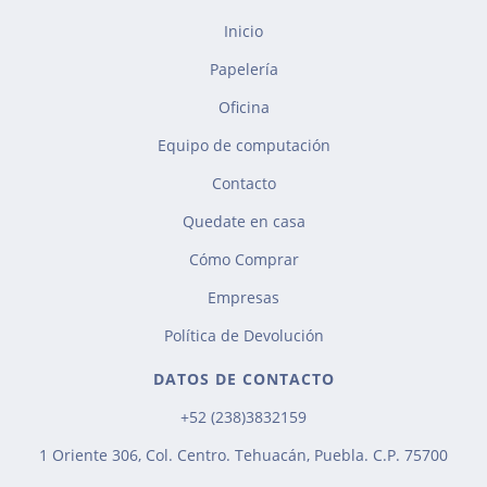
Inicio
Papelería
Oficina
Equipo de computación
Contacto
Quedate en casa
Cómo Comprar
Empresas
Política de Devolución
DATOS DE CONTACTO
+52 (238)3832159
1 Oriente 306, Col. Centro. Tehuacán, Puebla. C.P. 75700