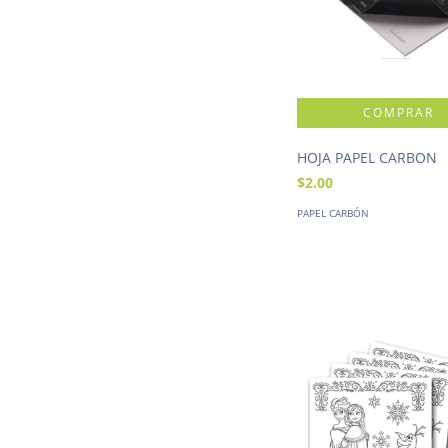
HOJA PAPEL CARBON
$2.00
PAPEL CARBÓN