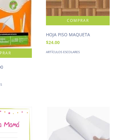
HOJA PISO MAQUETA
$24.00
ARTÍCULOS ESCOLARES
00
ES