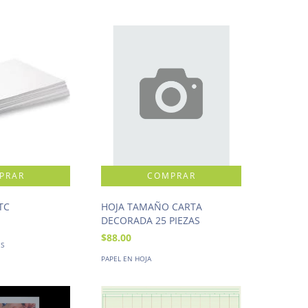
TC
HOJA TAMAÑO CARTA
DECORADA 25 PIEZAS
$88.00
ES
PAPEL EN HOJA