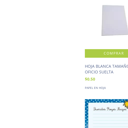
HOJA BLANCA TAMAÑ
OFICIO SUELTA
$0.50
PAPEL EN HOJA