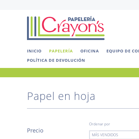
INICIO
PAPELERÍA
OFICINA
EQUIPO DE C
POLÍTICA DE DEVOLUCIÓN
Papel en hoja
Ordenar por
Precio