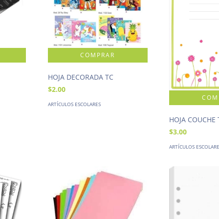
HOJA DECORADA TC
$2.00
ARTÍCULOS ESCOLARES
HOJA COUCHE 
$3.00
ARTÍCULOS ESCOLAR