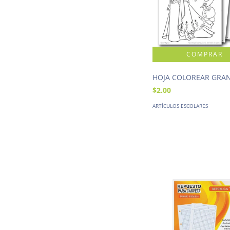
HOJA COLOREAR GRA
$2.00
ARTÍCULOS ESCOLARES