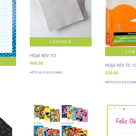
HOJA REV TO
$68.00
HOJA REV TC 1
$20.00
ARTÍCULOS ESCOLARES
ARTÍCULOS ESCOLAR