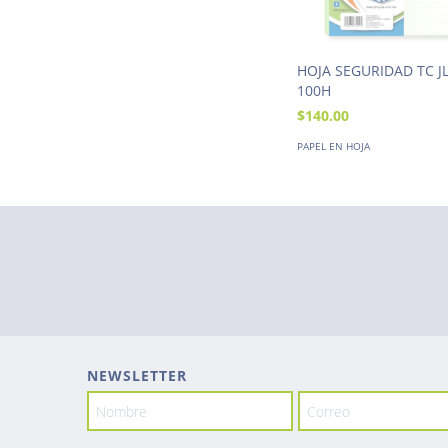
HOJA SEGURIDAD TC J
100H
$140.00
PAPEL EN HOJA
NEWSLETTER