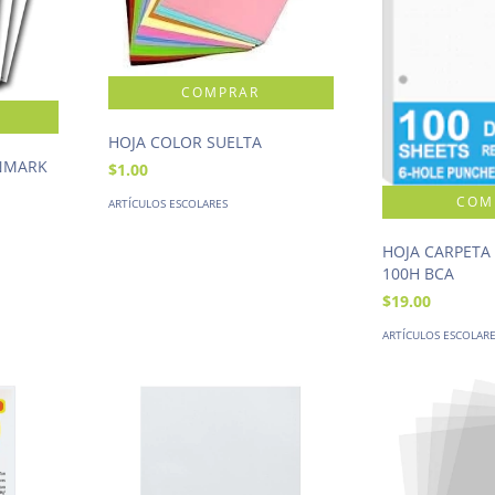
HOJA COLOR SUELTA
NMARK
$1.00
ARTÍCULOS ESCOLARES
HOJA CARPETA
100H BCA
$19.00
ARTÍCULOS ESCOLAR