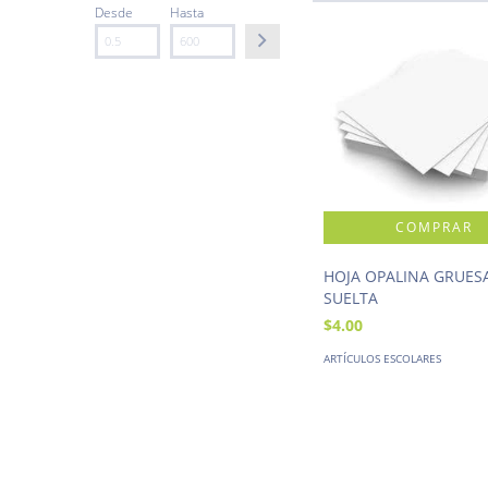
Desde
Hasta
HOJA OPALINA GRUES
SUELTA
$4.00
ARTÍCULOS ESCOLARES