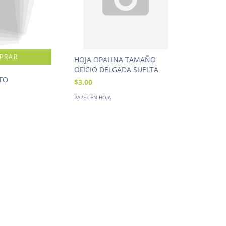
HOJA OPALINA TAMAÑO
OFICIO DELGADA SUELTA
TO
$3.00
PAPEL EN HOJA