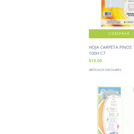
HOJA CARPETA PINOS
100H C7
$19.00
ARTÍCULOS ESCOLARES