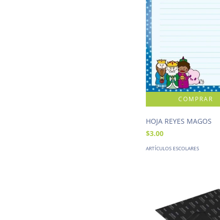
HOJA REYES MAGOS
$3.00
ARTÍCULOS ESCOLARES