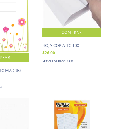
HOJA COPIA TC 100
$26.00
ARTÍCULOS ESCOLARES
TC MADRES
ES