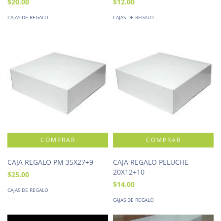
$20.00
$12.00
CAJAS DE REGALO
CAJAS DE REGALO
CAJA REGALO PM 35X27+9
CAJA REGALO PELUCHE
20X12+10
$25.00
$14.00
CAJAS DE REGALO
CAJAS DE REGALO