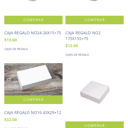
CAJA REGALO NO24 26X15+75
CAJA REGALO NO2
175X155+75
$13.00
$12.00
CAJAS DE REGALO
CAJAS DE REGALO
CAJA REGALO NO16 43X29+12
$32.00