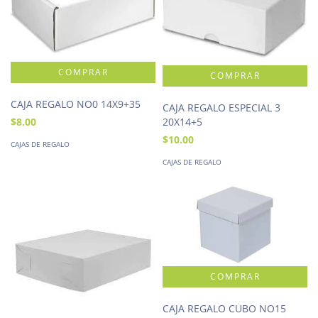
CAJA REGALO NO0 14X9+35
CAJA REGALO ESPECIAL 3
20X14+5
$8.00
$10.00
CAJAS DE REGALO
CAJAS DE REGALO
CAJA REGALO CUBO NO15