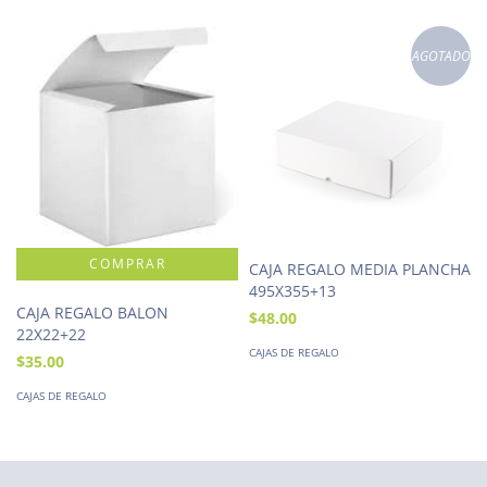
AGOTADO
CAJA REGALO MEDIA PLANCHA
495X355+13
CAJA REGALO BALON
$48.00
22X22+22
CAJAS DE REGALO
$35.00
CAJAS DE REGALO