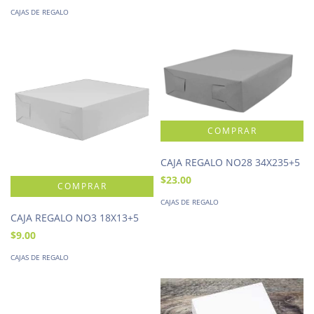
CAJAS DE REGALO
CAJA REGALO NO28 34X235+5
$23.00
CAJAS DE REGALO
CAJA REGALO NO3 18X13+5
$9.00
CAJAS DE REGALO