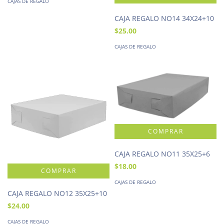
CAJAS DE REGALO
CAJA REGALO NO14 34X24+10
$25.00
CAJAS DE REGALO
CAJA REGALO NO11 35X25+6
$18.00
CAJAS DE REGALO
CAJA REGALO NO12 35X25+10
$24.00
CAJAS DE REGALO