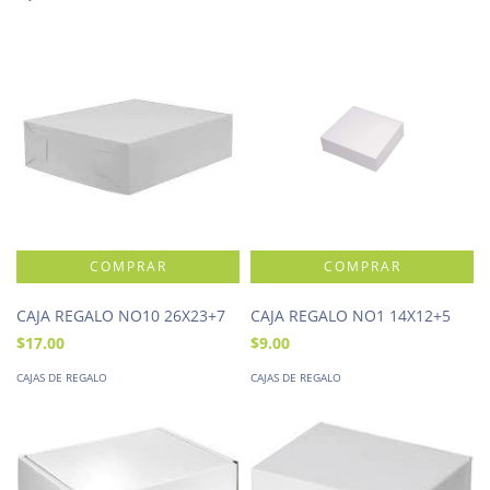
CAJA REGALO NO10 26X23+7
CAJA REGALO NO1 14X12+5
$17.00
$9.00
CAJAS DE REGALO
CAJAS DE REGALO