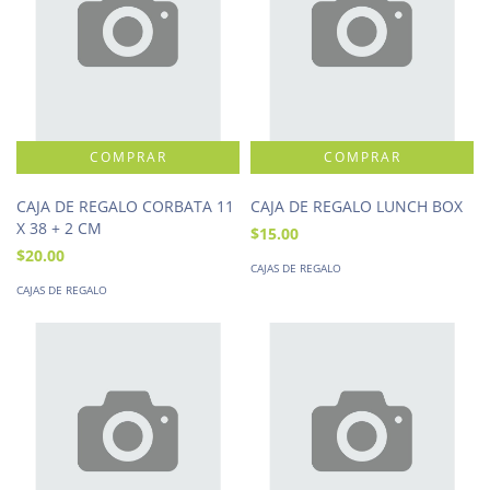
CAJA DE REGALO CORBATA 11
CAJA DE REGALO LUNCH BOX
X 38 + 2 CM
$15.00
$20.00
CAJAS DE REGALO
CAJAS DE REGALO