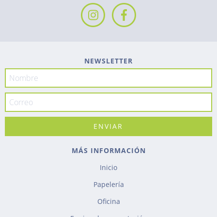
NEWSLETTER
MÁS INFORMACIÓN
Inicio
Papelería
Oficina