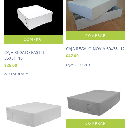
CAJA REGALO NOVIA 60X38+12
CAJA REGALO PASTEL
$47.00
35X31+10
$25.00
CAJAS DE REGALO
CAJAS DE REGALO