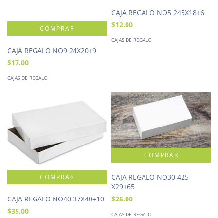
CAJA REGALO NO5 245X18+6
$12.00
CAJAS DE REGALO
CAJA REGALO NO9 24X20+9
$17.00
CAJAS DE REGALO
CAJA REGALO NO30 425
X29+65
$25.00
CAJA REGALO NO40 37X40+10
$35.00
CAJAS DE REGALO