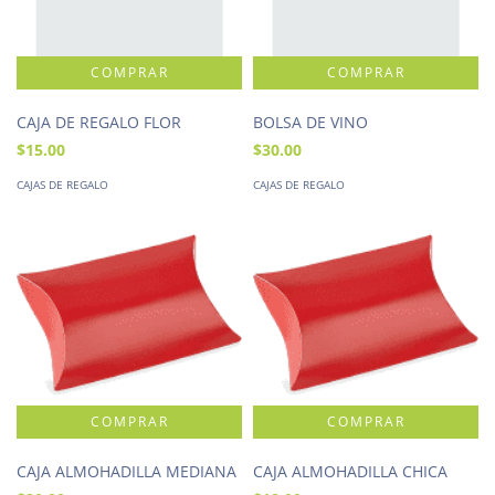
CAJA DE REGALO FLOR
BOLSA DE VINO
$15.00
$30.00
CAJAS DE REGALO
CAJAS DE REGALO
CAJA ALMOHADILLA MEDIANA
CAJA ALMOHADILLA CHICA